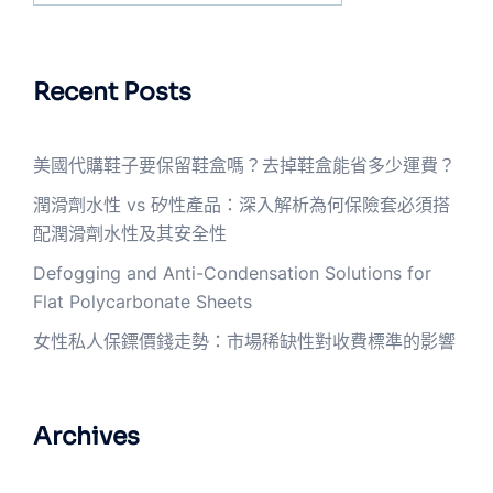
Recent Posts
美國代購鞋子要保留鞋盒嗎？去掉鞋盒能省多少運費？
潤滑劑水性 vs 矽性產品：深入解析為何保險套必須搭
配潤滑劑水性及其安全性
Defogging and Anti-Condensation Solutions for
Flat Polycarbonate Sheets
女性私人保鏢價錢走勢：市場稀缺性對收費標準的影響
Archives