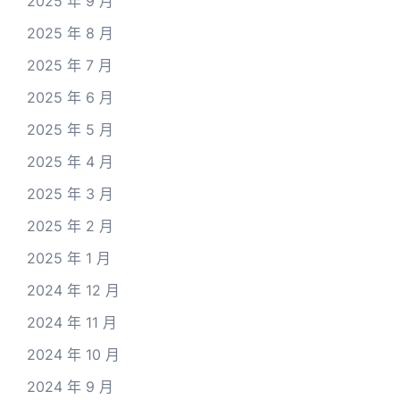
2025 年 9 月
2025 年 8 月
2025 年 7 月
2025 年 6 月
2025 年 5 月
2025 年 4 月
2025 年 3 月
2025 年 2 月
2025 年 1 月
2024 年 12 月
2024 年 11 月
2024 年 10 月
2024 年 9 月