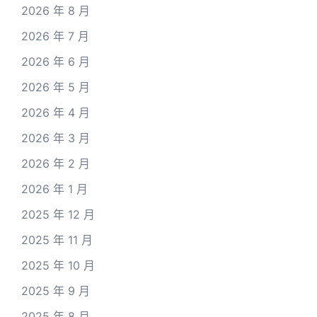
2026 年 8 月
2026 年 7 月
2026 年 6 月
2026 年 5 月
2026 年 4 月
2026 年 3 月
2026 年 2 月
2026 年 1 月
2025 年 12 月
2025 年 11 月
2025 年 10 月
2025 年 9 月
2025 年 8 月