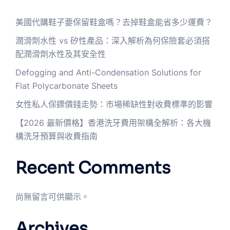
美國代購鞋子要保留鞋盒嗎？去掉鞋盒能省多少運費？
潤滑劑水性 vs 矽性產品：深入解析為何保險套必須搭
配潤滑劑水性及其安全性
Defogging and Anti-Condensation Solutions for
Flat Polycarbonate Sheets
女性私人保鏢價錢走勢：市場稀缺性對收費標準的影響
【2026 最新價格】香港洗牙費用架構全解析：各大機
構洗牙預算與收費指南
Recent Comments
尚無留言可供顯示。
Archives