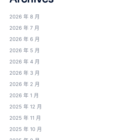
2026 年 8 月
2026 年 7 月
2026 年 6 月
2026 年 5 月
2026 年 4 月
2026 年 3 月
2026 年 2 月
2026 年 1 月
2025 年 12 月
2025 年 11 月
2025 年 10 月