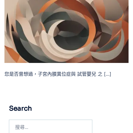
您是否曾想過，子宮內膜異位症與 試管嬰兒 之 […]
Search