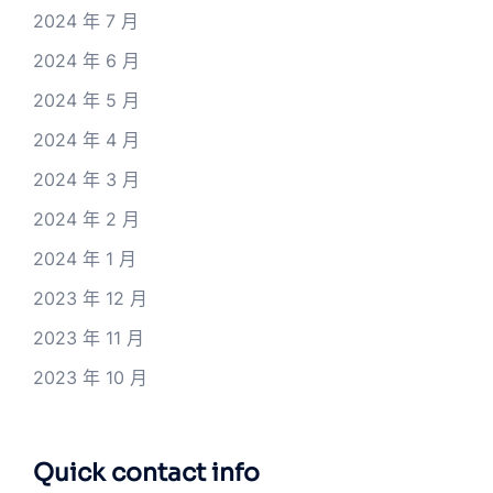
2024 年 7 月
2024 年 6 月
2024 年 5 月
2024 年 4 月
2024 年 3 月
2024 年 2 月
2024 年 1 月
2023 年 12 月
2023 年 11 月
2023 年 10 月
Quick contact info