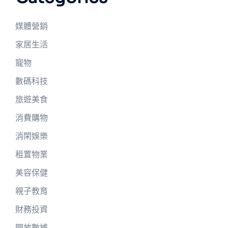
媒體營銷
家居生活
寵物
數碼科技
旅遊美食
消費購物
消閑娛樂
租置物業
美容保健
親子教育
財務投資
開放數據