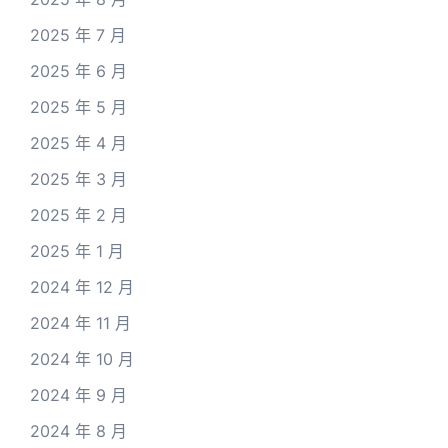
2025 年 7 月
2025 年 6 月
2025 年 5 月
2025 年 4 月
2025 年 3 月
2025 年 2 月
2025 年 1 月
2024 年 12 月
2024 年 11 月
2024 年 10 月
2024 年 9 月
2024 年 8 月