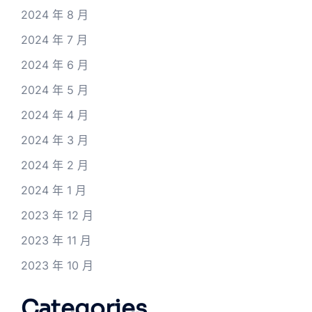
2024 年 8 月
2024 年 7 月
2024 年 6 月
2024 年 5 月
2024 年 4 月
2024 年 3 月
2024 年 2 月
2024 年 1 月
2023 年 12 月
2023 年 11 月
2023 年 10 月
Categories