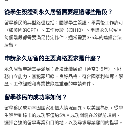
從學生簽證到永久居留需要經過哪些階段？
留學移民的典型路徑包括：國際學生簽證、畢業後工作許可
（如美國的OPT）、工作簽證（如H1B）、申請永久居留。
每個階段都需要滿足特定條件，通常需要3-5年的連續合法
居留。
申請永久居留的主要資格要求是什麼？
永久居留申請需要滿足：合法連續居留（通常3-5年）、財
務自立能力、無犯罪記錄、良好品格、符合國家利益等。學
歷、工作經驗和專業技能是重要的申請條件。
留學移民的成功率如何？
留學移民成功率因國家和個人情況而異。以美國為例，從學
生簽證到綠卡的成功率僅約5%。成功關鍵在於提前規劃、
選擇合適的留學專業和目的地，以及尋求專業顧問的指導。