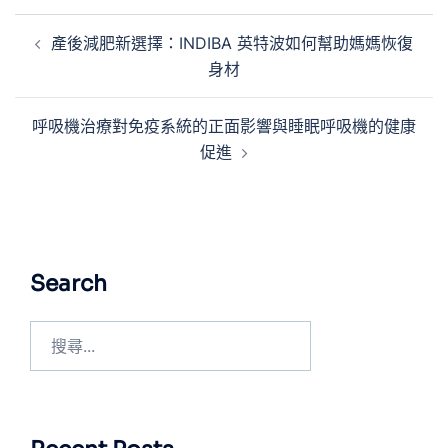
產後減肥新選擇：INDIBA 英特波如何幫助媽媽恢復
身材
呼吸機治療對免疫系統的正面影響與睡眠呼吸機的健康
促進
Search