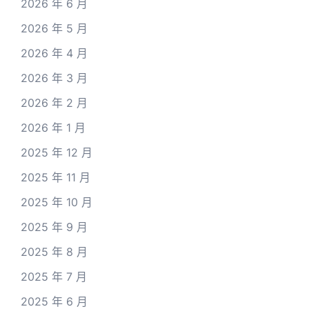
2026 年 6 月
2026 年 5 月
2026 年 4 月
2026 年 3 月
2026 年 2 月
2026 年 1 月
2025 年 12 月
2025 年 11 月
2025 年 10 月
2025 年 9 月
2025 年 8 月
2025 年 7 月
2025 年 6 月