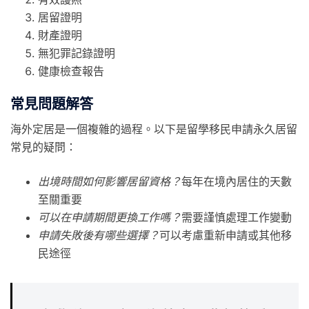
居留證明
財產證明
無犯罪記錄證明
健康檢查報告
常見問題解答
海外定居是一個複雜的過程。以下是留學移民申請永久居留
常見的疑問：
出境時間如何影響居留資格？
每年在境內居住的天數
至關重要
可以在申請期間更換工作嗎？
需要謹慎處理工作變動
申請失敗後有哪些選擇？
可以考慮重新申請或其他移
民途徑