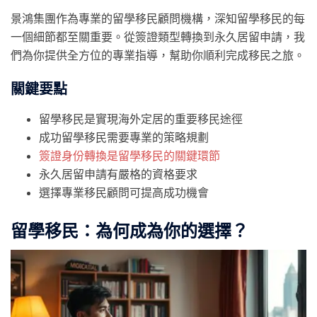
景鴻集團作為專業的留學移民顧問機構，深知留學移民的每
一個細節都至關重要。從簽證類型轉換到永久居留申請，我
們為你提供全方位的專業指導，幫助你順利完成移民之旅。
關鍵要點
留學移民是實現海外定居的重要移民途徑
成功留學移民需要專業的策略規劃
簽證身份轉換是留學移民的關鍵環節
永久居留申請有嚴格的資格要求
選擇專業移民顧問可提高成功機會
留學移民：為何成為你的選擇？