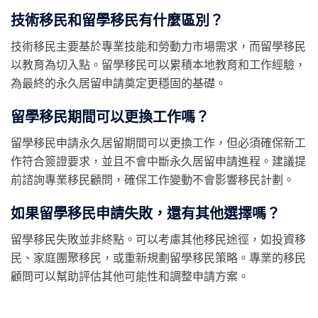
技術移民和留學移民有什麼區別？
技術移民主要基於專業技能和勞動力市場需求，而留學移民
以教育為切入點。留學移民可以累積本地教育和工作經驗，
為最終的永久居留申請奠定更穩固的基礎。
留學移民期間可以更換工作嗎？
留學移民申請永久居留期間可以更換工作，但必須確保新工
作符合簽證要求，並且不會中斷永久居留申請進程。建議提
前諮詢專業移民顧問，確保工作變動不會影響移民計劃。
如果留學移民申請失敗，還有其他選擇嗎？
留學移民失敗並非終點。可以考慮其他移民途徑，如投資移
民、家庭團聚移民，或重新規劃留學移民策略。專業的移民
顧問可以幫助評估其他可能性和調整申請方案。