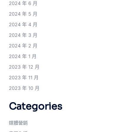
2024 年 6 月
2024 年 5 月
2024 年 4 月
2024 年 3 月
2024 年 2 月
2024 年 1 月
2023 年 12 月
2023 年 11 月
2023 年 10 月
Categories
媒體營銷