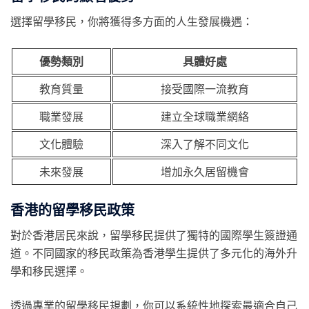
選擇留學移民，你將獲得多方面的人生發展機遇：
優勢類別
具體好處
教育質量
接受國際一流教育
職業發展
建立全球職業網絡
文化體驗
深入了解不同文化
未來發展
增加永久居留機會
香港的留學移民政策
對於香港居民來說，留學移民提供了獨特的國際學生簽證通
道。不同國家的移民政策為香港學生提供了多元化的海外升
學和移民選擇。
透過專業的留學移民規劃，你可以系統性地探索最適合自己