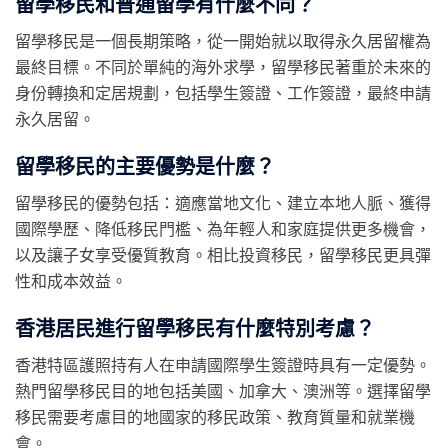
留學移民和普通留學有什麼不同？
留學移民是一個長期策略，從一開始就以取得永久居留權為
最終目標。不同於單純的海外求學，留學移民著重於未來的
身份轉換和定居規劃，包括學生簽證、工作簽證，最終申請
永久居留。
留學移民的主要優勢是什麼？
留學移民的優勢包括：適應當地文化、建立本地人脈、獲得
國際學歷、降低移民門檻、為年輕人和家庭提供更多機會，
以及讓子女享受優質教育。相比投資移民，留學移民更具彈
性和成本效益。
香港居民進行留學移民有什麼特別考慮？
香港特區護照持有人在申請國際學生簽證時具有一定優勢。
熱門留學移民目的地包括美國、加拿大、澳洲等。選擇留學
移民需要考慮目的地國家的移民政策、教育質量和就業機
會。