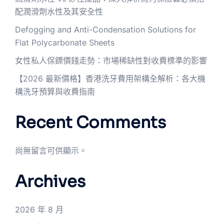
配潤滑劑水性及其安全性
Defogging and Anti-Condensation Solutions for
Flat Polycarbonate Sheets
女性私人保鏢價錢走勢：市場稀缺性對收費標準的影響
【2026 最新價格】香港洗牙費用架構全解析：各大機
構洗牙預算與收費指南
Recent Comments
尚無留言可供顯示。
Archives
2026 年 8 月