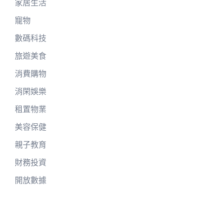
家居生活
寵物
數碼科技
旅遊美食
消費購物
消閑娛樂
租置物業
美容保健
親子教育
財務投資
開放數據