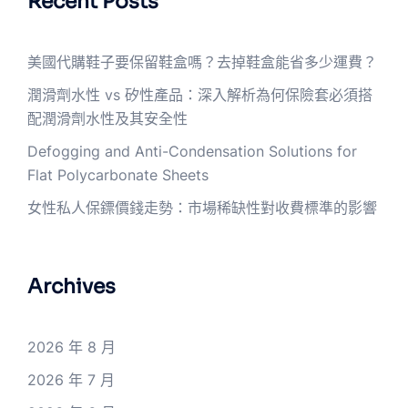
Recent Posts
美國代購鞋子要保留鞋盒嗎？去掉鞋盒能省多少運費？
潤滑劑水性 vs 矽性產品：深入解析為何保險套必須搭
配潤滑劑水性及其安全性
Defogging and Anti-Condensation Solutions for
Flat Polycarbonate Sheets
女性私人保鏢價錢走勢：市場稀缺性對收費標準的影響
Archives
2026 年 8 月
2026 年 7 月