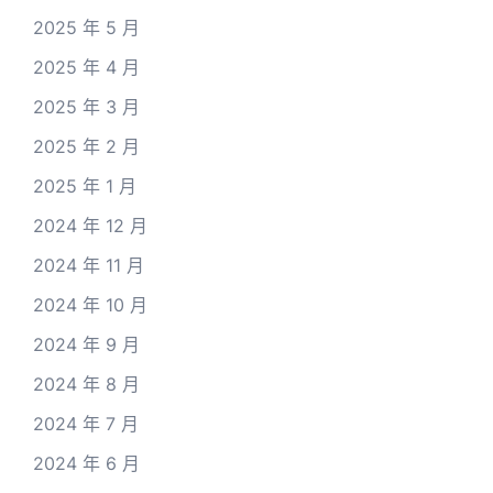
2025 年 5 月
2025 年 4 月
2025 年 3 月
2025 年 2 月
2025 年 1 月
2024 年 12 月
2024 年 11 月
2024 年 10 月
2024 年 9 月
2024 年 8 月
2024 年 7 月
2024 年 6 月