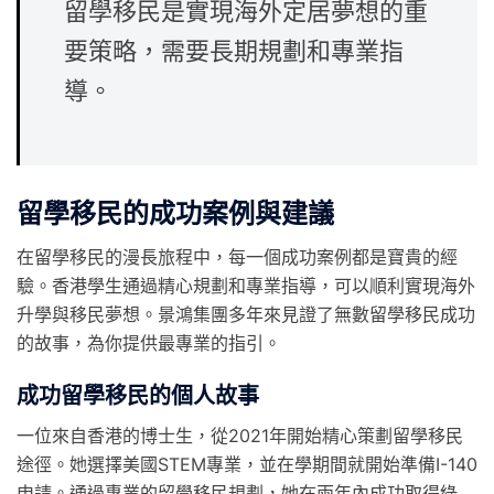
留學移民是實現海外定居夢想的重
要策略，需要長期規劃和專業指
導。
留學移民的成功案例與建議
在留學移民的漫長旅程中，每一個成功案例都是寶貴的經
驗。香港學生通過精心規劃和專業指導，可以順利實現海外
升學與移民夢想。景鴻集團多年來見證了無數留學移民成功
的故事，為你提供最專業的指引。
成功留學移民的個人故事
一位來自香港的博士生，從2021年開始精心策劃留學移民
途徑。她選擇美國STEM專業，並在學期間就開始準備I-140
申請。通過專業的留學移民規劃，她在兩年內成功取得綠