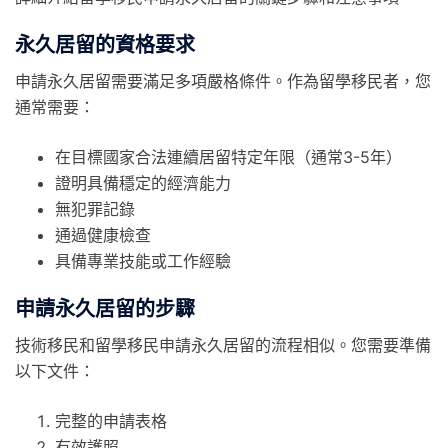
永久居留的資格要求
申請永久居留需要滿足多項嚴格條件。作為留學移民者，您
通常需要：
在目標國家合法連續居留特定年限（通常3-5年）
證明具備穩定的經濟能力
無犯罪記錄
通過健康檢查
具備專業技能或工作經驗
申請永久居留的步驟
技術移民和留學移民申請永久居留的流程相似。您需要準備
以下文件：
完整的申請表格
有效護照