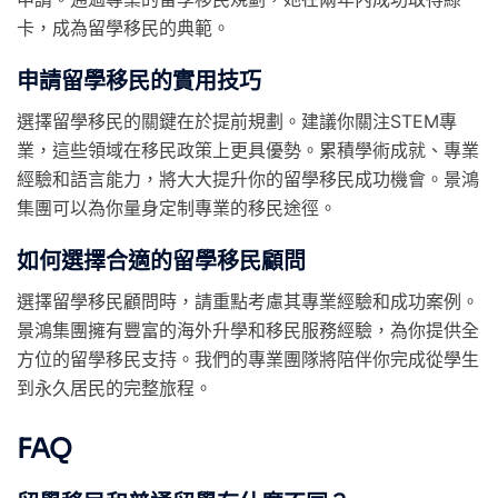
卡，成為留學移民的典範。
申請留學移民的實用技巧
選擇留學移民的關鍵在於提前規劃。建議你關注STEM專
業，這些領域在移民政策上更具優勢。累積學術成就、專業
經驗和語言能力，將大大提升你的留學移民成功機會。景鴻
集團可以為你量身定制專業的移民途徑。
如何選擇合適的留學移民顧問
選擇留學移民顧問時，請重點考慮其專業經驗和成功案例。
景鴻集團擁有豐富的海外升學和移民服務經驗，為你提供全
方位的留學移民支持。我們的專業團隊將陪伴你完成從學生
到永久居民的完整旅程。
FAQ