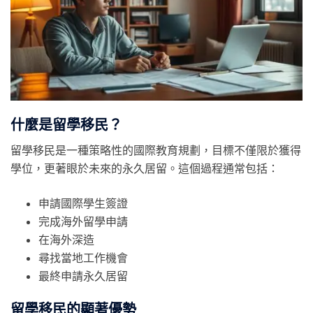
什麼是留學移民？
留學移民是一種策略性的國際教育規劃，目標不僅限於獲得
學位，更著眼於未來的永久居留。這個過程通常包括：
申請國際學生簽證
完成海外留學申請
在海外深造
尋找當地工作機會
最終申請永久居留
留學移民的顯著優勢