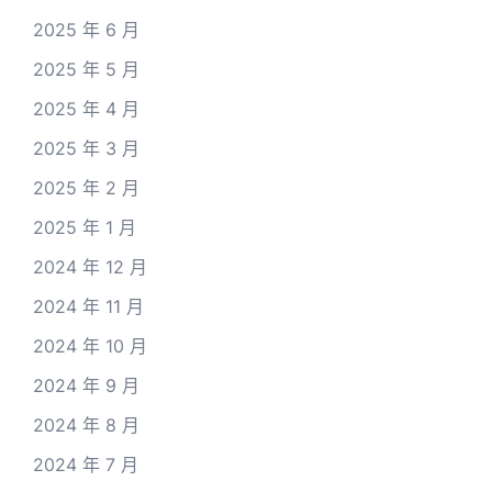
2025 年 6 月
2025 年 5 月
2025 年 4 月
2025 年 3 月
2025 年 2 月
2025 年 1 月
2024 年 12 月
2024 年 11 月
2024 年 10 月
2024 年 9 月
2024 年 8 月
2024 年 7 月