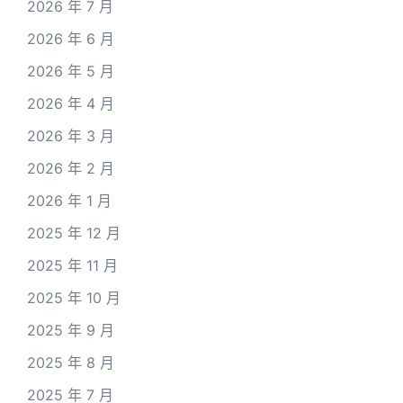
2026 年 7 月
2026 年 6 月
2026 年 5 月
2026 年 4 月
2026 年 3 月
2026 年 2 月
2026 年 1 月
2025 年 12 月
2025 年 11 月
2025 年 10 月
2025 年 9 月
2025 年 8 月
2025 年 7 月