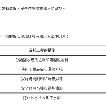
內裝修清拆，安全防護措施都不能忽視。
色。您的拆卸服務應該考慮以下環境因素：
清拆工程的措施
分類回收建築垃圾和可回收物料
使用防塵設備和灑水系統
實施時間限制和隔音屏障
安全移除石棉和鉛基油漆
防止污水滲入地下水層