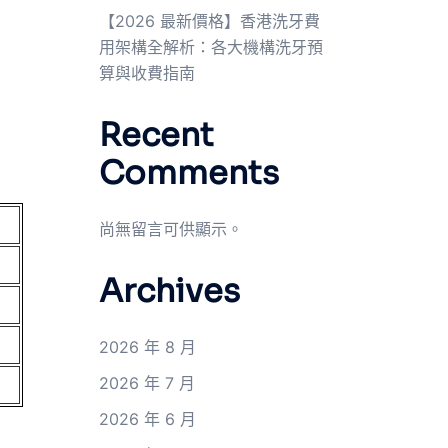
【2026 最新價格】香港洗牙費
用架構全解析：各大機構洗牙預
算與收費指南
Recent
Comments
尚無留言可供顯示。
Archives
2026 年 8 月
2026 年 7 月
2026 年 6 月