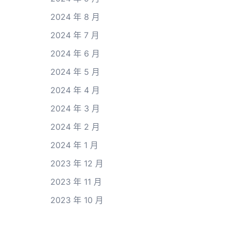
2024 年 8 月
2024 年 7 月
2024 年 6 月
2024 年 5 月
2024 年 4 月
2024 年 3 月
2024 年 2 月
2024 年 1 月
2023 年 12 月
2023 年 11 月
2023 年 10 月