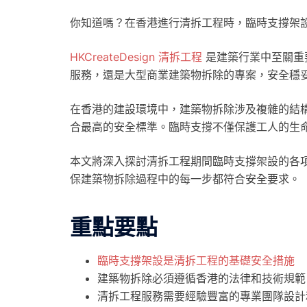
你知道嗎？在香港進行清拆工程時，臨時支撐架
HKCreateDesign 清拆工程
是建築行業中至關重
服務，還是大型商業建築物拆除的專案，安全穩
在香港的建設環境中，建築物拆除涉及複雜的結
合最高的安全標準。臨時支撐不僅保護工人的生
本文將深入探討清拆工程期間臨時支撐架設的各
保建築物拆除過程中的每一步都符合安全要求。
重點要點
臨時支撐架設是清拆工程的基礎安全措施
建築物拆除必須遵循香港的法律和技術規範
清拆工程服務需要經驗豐富的專業團隊設計