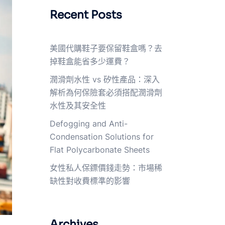
Recent Posts
美國代購鞋子要保留鞋盒嗎？去
掉鞋盒能省多少運費？
潤滑劑水性 vs 矽性產品：深入
解析為何保險套必須搭配潤滑劑
水性及其安全性
Defogging and Anti-
Condensation Solutions for
Flat Polycarbonate Sheets
女性私人保鏢價錢走勢：市場稀
缺性對收費標準的影響
Archives