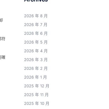
2026 年 8 月
卸
2026 年 7 月
2026 年 6 月
都符
2026 年 5 月
2026 年 4 月
何確
2026 年 3 月
2026 年 2 月
2026 年 1 月
2025 年 12 月
2025 年 11 月
2025 年 10 月