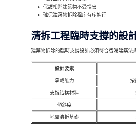
保護相鄰建築物不受損害
確保建築物拆除程序有序進行
清拆工程臨時支撐的設
建築物拆除的臨時支撐設計必須符合香港建築法
設計要素
承載能力
按
支撐結構材料
傾斜度
地盤清拆基礎