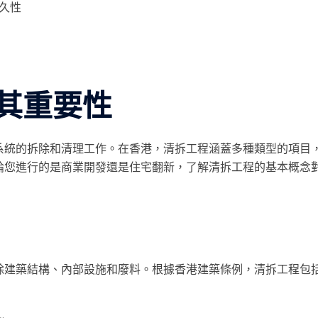
久性
其重要性
系統的拆除和清理工作。在香港，清拆工程涵蓋多種類型的項目
論您進行的是商業開發還是住宅翻新，了解清拆工程的基本概念
除建築結構、內部設施和廢料。根據香港建築條例，清拆工程包