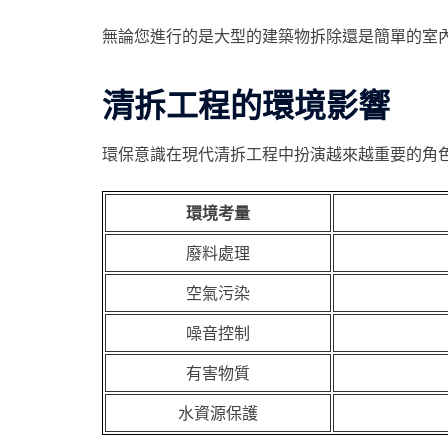
無論您進行的是大型的建築物拆除還是簡單的室
清拆工程的環境影響
環保意識在現代清拆工程中扮演越來越重要的角
環境考量
廢料處理
空氣污染
噪音控制
有害物質
水資源保護