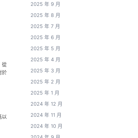
2025 年 9 月
2025 年 8 月
2025 年 7 月
2025 年 6 月
2025 年 5 月
2025 年 4 月
，從
2025 年 3 月
對於
2025 年 2 月
2025 年 1 月
2024 年 12 月
2024 年 11 月
括以
2024 年 10 月
2024 年 9 月