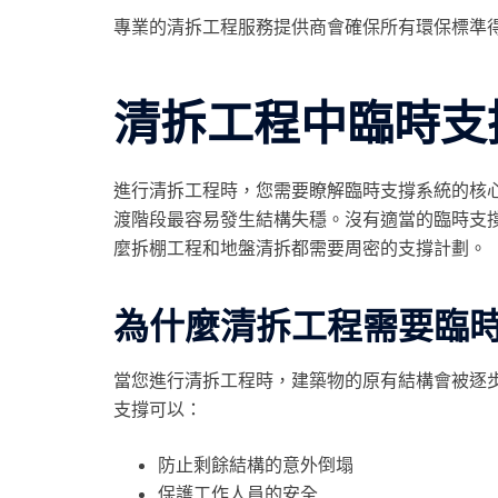
專業的清拆工程服務提供商會確保所有環保標準
清拆工程中臨時支
進行清拆工程時，您需要瞭解臨時支撐系統的核
渡階段最容易發生結構失穩。沒有適當的臨時支
麼拆棚工程和地盤清拆都需要周密的支撐計劃。
為什麼清拆工程需要臨
當您進行清拆工程時，建築物的原有結構會被逐
支撐可以：
防止剩餘結構的意外倒塌
保護工作人員的安全