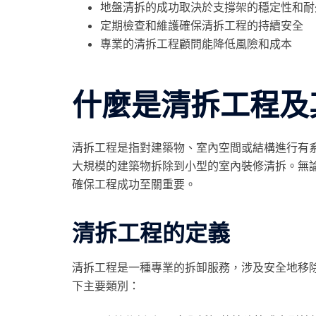
地盤清拆的成功取決於支撐架的穩定性和耐
定期檢查和維護確保清拆工程的持續安全
專業的清拆工程顧問能降低風險和成本
什麼是清拆工程及
清拆工程是指對建築物、室內空間或結構進行有
大規模的建築物拆除到小型的室內裝修清拆。無
確保工程成功至關重要。
清拆工程的定義
清拆工程是一種專業的拆卸服務，涉及安全地移
下主要類別：