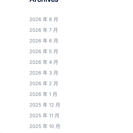
2026 年 8 月
2026 年 7 月
2026 年 6 月
2026 年 5 月
2026 年 4 月
2026 年 3 月
2026 年 2 月
2026 年 1 月
2025 年 12 月
2025 年 11 月
2025 年 10 月