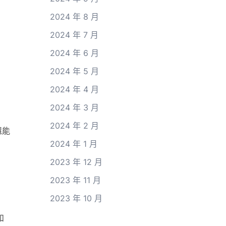
2024 年 8 月
2024 年 7 月
2024 年 6 月
2024 年 5 月
2024 年 4 月
2024 年 3 月
2024 年 2 月
還能
2024 年 1 月
2023 年 12 月
2023 年 11 月
2023 年 10 月
和