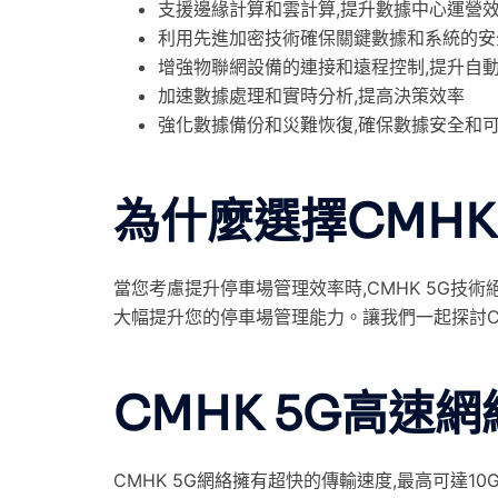
支援邊緣計算和雲計算,提升數據中心運營
利用先進加密技術確保關鍵數據和系統的安
增強物聯網設備的連接和遠程控制,提升自
加速數據處理和實時分析,提高決策效率
強化數據備份和災難恢復,確保數據安全和
為什麼選擇CMHK
當您考慮提升停車場管理效率時,CMHK 5G技術
大幅提升您的停車場管理能力。讓我們一起探討C
CMHK 5G高速
CMHK 5G網絡擁有超快的傳輸速度,最高可達1