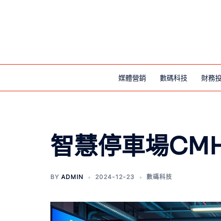
媒體營銷
數碼科技
財務
智慧停車場CMH
BY
ADMIN
2024-12-23
數碼科技