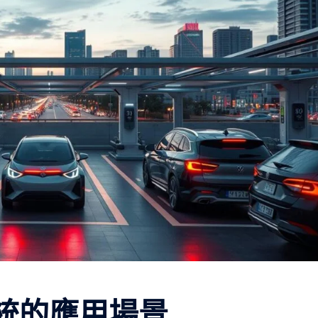
系統的應用場景