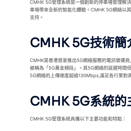
CMHK 5G管理系統是一個創新的停車場管理解決
車場帶來全新的智能化體驗。CMHK 5G網絡
支持。
CMHK 5G技術簡
CMHK是香港首家推出5G網絡服務的電訊營運商,於
被稱為「5G黃金頻段」。其5G網絡的延遲時間低
5G網絡的上傳速度超過130Mbps,滿足各行業
CMHK 5G系統
CMHK 5G管理系統具備以下主要功能和特點：