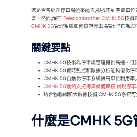
您是否曾經在停車場繞來繞去,卻找不到空置車位
會。然而,現在
Telecombrother
CMHK 5G
技術
CMHK 5G
管理系統如何重塑停車場管理?它為您
關鍵要點
CMHK 5G技術為停車場管理提供高速、
CMHK 5G實時監控和數據分析能夠優化停
CMHK 5G自動化停車系統提高車位利用率
CMHK 5G網絡支持海量設備連接,實現停
結合物聯網和大數據技術,CMHK 5G系統
什麼是CMHK 5