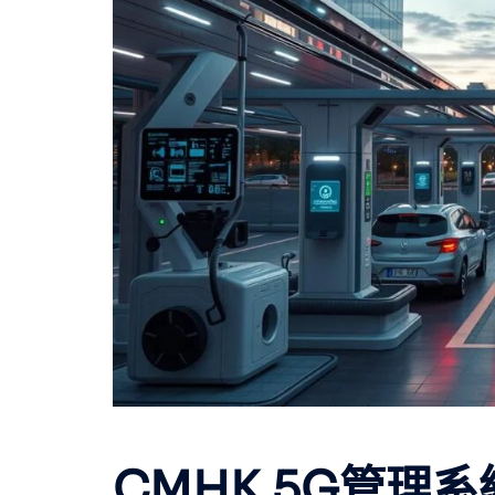
CMHK 5G管理