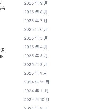
停
2025 年 9 月
技術
2025 年 8 月
2025 年 7 月
2025 年 6 月
2025 年 5 月
2025 年 4 月
源,
2025 年 3 月
HK
2025 年 2 月
2025 年 1 月
2024 年 12 月
2024 年 11 月
2024 年 10 月
2024 年 9 月