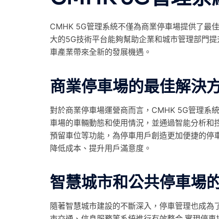
CMHK 5G管理系統不僅為商業停車場提供了
大的5G技術平台能夠幫助企業和城市管理部門
車產業帶來全新的發展機遇。
商業停車場的最佳解決
對於商業停車場運營商而言，CMHK 5G管理
車場的車輛動態和使用情況，並通過智能分析和
預留車位等功能，為停車用戶創造更加便捷的停車
降低成本、提升用戶滿意度。
智慧城市和公共停車場
隨著智慧城市建設的不斷深入，停車管理也成為了
市交通、信息服務等系統進行有效整合,實現停