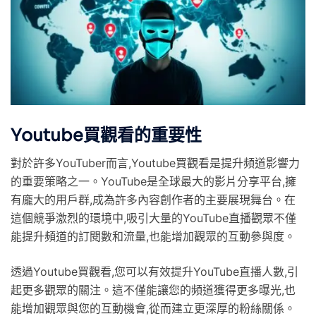
Youtube買觀看的重要性
對於許多YouTuber而言,Youtube買觀看是提升頻道影響力
的重要策略之一。YouTube是全球最大的影片分享平台,擁
有龐大的用戶群,成為許多內容創作者的主要展現舞台。在
這個競爭激烈的環境中,吸引大量的YouTube直播觀眾不僅
能提升頻道的訂閱數和流量,也能增加觀眾的互動參與度。
透過Youtube買觀看,您可以有效提升YouTube直播人數,引
起更多觀眾的關注。這不僅能讓您的頻道獲得更多曝光,也
能增加觀眾與您的互動機會,從而建立更深厚的粉絲關係。