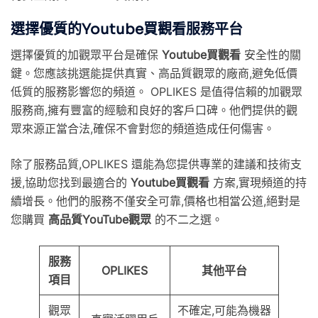
選擇優質的Youtube買觀看服務平台
選擇優質的加觀眾平台是確保
Youtube買觀看
安全性的關
鍵。您應該挑選能提供真實、高品質觀眾的廠商,避免低價
低質的服務影響您的頻道。 OPLIKES 是值得信賴的加觀眾
服務商,擁有豐富的經驗和良好的客戶口碑。他們提供的觀
眾來源正當合法,確保不會對您的頻道造成任何傷害。
除了服務品質,OPLIKES 還能為您提供專業的建議和技術支
援,協助您找到最適合的
Youtube買觀看
方案,實現頻道的持
續增長。他們的服務不僅安全可靠,價格也相當公道,絕對是
您購買
高品質YouTube觀眾
的不二之選。
服務
OPLIKES
其他平台
項目
觀眾
不確定,可能為機器