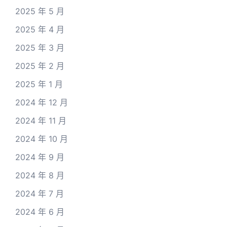
2025 年 5 月
2025 年 4 月
2025 年 3 月
2025 年 2 月
2025 年 1 月
2024 年 12 月
2024 年 11 月
2024 年 10 月
2024 年 9 月
2024 年 8 月
2024 年 7 月
2024 年 6 月