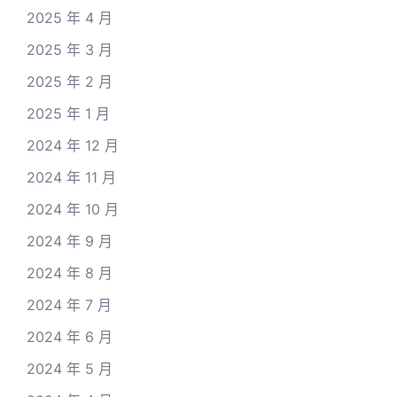
2025 年 4 月
2025 年 3 月
2025 年 2 月
2025 年 1 月
2024 年 12 月
2024 年 11 月
2024 年 10 月
2024 年 9 月
2024 年 8 月
2024 年 7 月
2024 年 6 月
2024 年 5 月