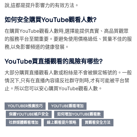
說,這都是提升影響力的有效方法。
如何安全購買YouTube觀看人數?
在購買YouTube觀看人數時,選擇能提供真實、高品質觀眾
的服務平台至關重要。要避免使用價格過低、質量不佳的服
務,以免影響頻道的健康發展。
YouTube買直播觀看的風險有哪些?
大部分購買直播觀看人數或粉絲是不會被鎖定帳號的。一般
情況下,只有在直播內容違反社群守則時,才有可能被平台禁
止。所以您可以安心購買YouTube觀看人數。
YOUTUBER推廣技巧
YOUTUBE觀看增加
保護YOUTUBE帳戶安全
如何增加YOUTUBE觀看數
社群媒體觀看增加
線上觀看提升策略
買觀看安全方法