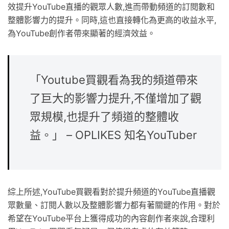
效提升YouTube直播的觀眾人數,進而帶動頻道的訂閱數和
整體影響力的提升。同時,這也直接轉化為更高的收益水平,
為YouTube創作者帶來顯著的經濟效益。
「Youtube買觀看為我的頻道帶來
了巨大的影響力提升,不僅增加了觀
眾規模,也提升了頻道的整體收
益。」 – OPLIKES 知名YouTuber
綜上所述,YouTube買觀看對於提升頻道的YouTube直播觀
眾數量、訂閱人數以及整體影響力都有著關鍵的作用。對於
希望在YouTube平台上獲得成功的內容創作者來說,合理利