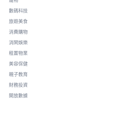
數碼科技
旅遊美食
消費購物
消閑娛樂
租置物業
美容保健
親子教育
財務投資
開放數據