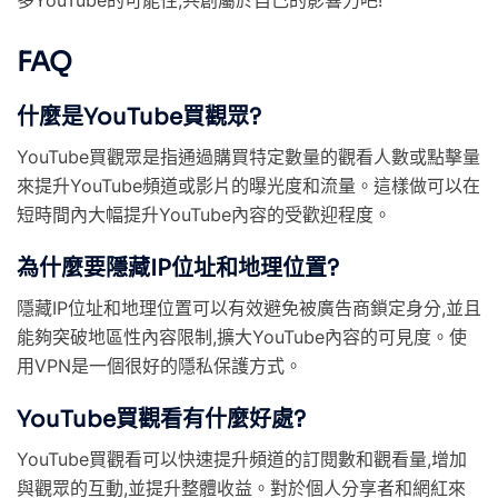
FAQ
什麼是YouTube買觀眾?
YouTube買觀眾是指通過購買特定數量的觀看人數或點擊量
來提升YouTube頻道或影片的曝光度和流量。這樣做可以在
短時間內大幅提升YouTube內容的受歡迎程度。
為什麼要隱藏IP位址和地理位置?
隱藏IP位址和地理位置可以有效避免被廣告商鎖定身分,並且
能夠突破地區性內容限制,擴大YouTube內容的可見度。使
用VPN是一個很好的隱私保護方式。
YouTube買觀看有什麼好處?
YouTube買觀看可以快速提升頻道的訂閱數和觀看量,增加
與觀眾的互動,並提升整體收益。對於個人分享者和網紅來