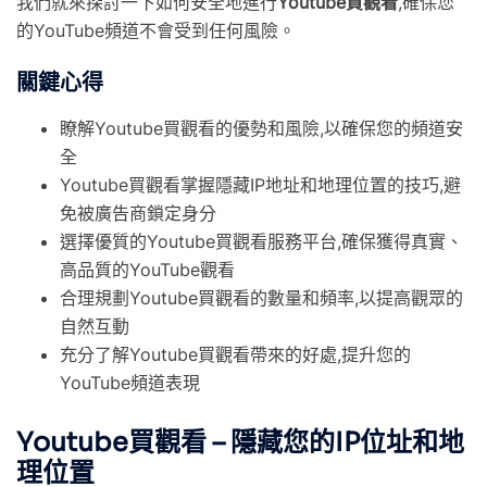
我們就來探討一下如何安全地進行
Youtube買觀看
,確保您
的YouTube頻道不會受到任何風險。
關鍵心得
瞭解Youtube買觀看的優勢和風險,以確保您的頻道安
全
Youtube買觀看掌握隱藏IP地址和地理位置的技巧,避
免被廣告商鎖定身分
選擇優質的Youtube買觀看服務平台,確保獲得真實、
高品質的YouTube觀看
合理規劃Youtube買觀看的數量和頻率,以提高觀眾的
自然互動
充分了解Youtube買觀看帶來的好處,提升您的
YouTube頻道表現
Youtube買觀看 – 隱藏您的IP位址和地
理位置