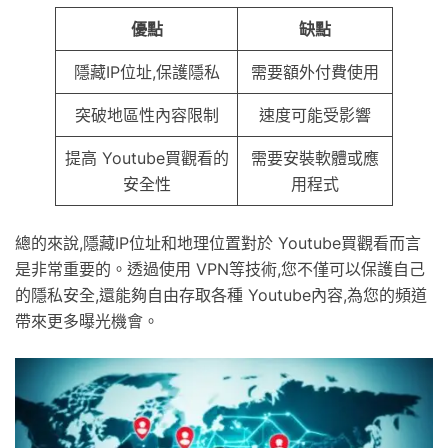
優點
缺點
隱藏IP位址,保護隱私
需要額外付費使用
突破地區性內容限制
速度可能受影響
提高 Youtube買觀看的
需要安裝軟體或應
安全性
用程式
總的來說,隱藏IP位址和地理位置對於 Youtube買觀看而言
是非常重要的。透過使用 VPN等技術,您不僅可以保護自己
的隱私安全,還能夠自由存取各種 Youtube內容,為您的頻道
帶來更多曝光機會。