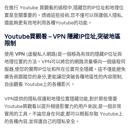
在進行 Youtube 買觀看的過程中,隱藏您的IP位址和地理位
置是至關重要的。透過這些技術,您不僅可以保護個人隱私,
還能夠更有效地利用各種Youtube的功能。
Youtube買觀看 – VPN 隱藏IP位址,突破地區
限制
使用
VPN
(虛擬私人網路)是一個極為有效的隱藏IP位址與
地理位置的方法。VPN可以將您的網路流量導向一個遠程伺
服器,使您的實際IP位址和所在位置完全隱藏。這不僅能避免
廣告商跟蹤您的身分,更能讓您突破各種地區性的內容限制,
自由觀看 Youtube上的各種影片。
VPN提供的隱私保護和地理位置隱藏功能,對於那些需要
Youtube買觀看以提升頻道影響力的用戶來說,是一個非常
實用的工具。不論您身在何處,都可以輕鬆存取 Youtube上
的各種內容,並保護自己的隱私安全。