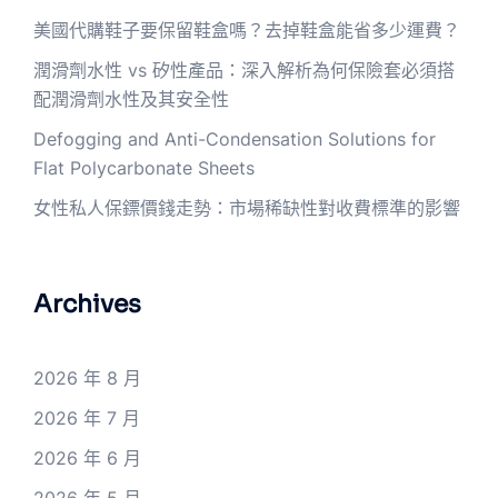
美國代購鞋子要保留鞋盒嗎？去掉鞋盒能省多少運費？
潤滑劑水性 vs 矽性產品：深入解析為何保險套必須搭
配潤滑劑水性及其安全性
Defogging and Anti-Condensation Solutions for
Flat Polycarbonate Sheets
女性私人保鏢價錢走勢：市場稀缺性對收費標準的影響
Archives
2026 年 8 月
2026 年 7 月
2026 年 6 月
2026 年 5 月