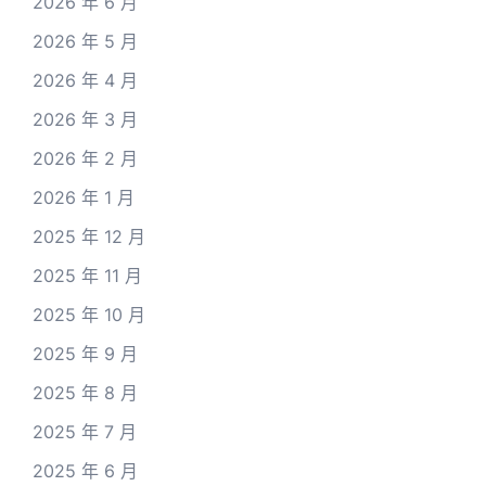
2026 年 6 月
2026 年 5 月
2026 年 4 月
2026 年 3 月
2026 年 2 月
2026 年 1 月
2025 年 12 月
2025 年 11 月
2025 年 10 月
2025 年 9 月
2025 年 8 月
2025 年 7 月
2025 年 6 月