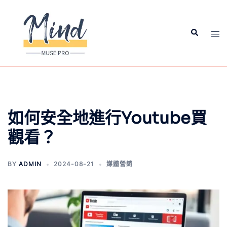
如何安全地進行Youtube買
觀看？
BY
ADMIN
2024-08-21
媒體營銷