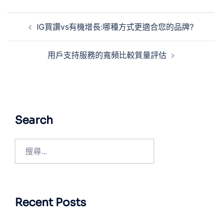
IG買讚vs有機增長:哪種方式更適合您的品牌?
用戶支持服務的寬頻比較質量評估
Search
Recent Posts