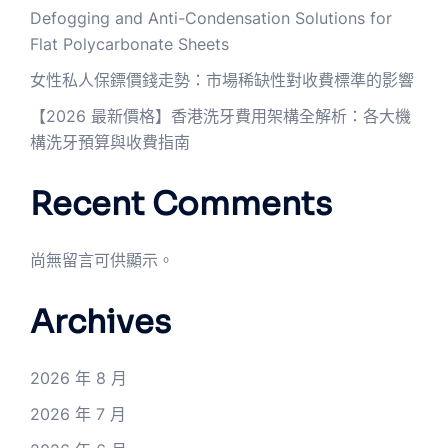
Defogging and Anti-Condensation Solutions for
Flat Polycarbonate Sheets
女性私人保鏢價錢走勢：市場稀缺性對收費標準的影響
【2026 最新價格】香港洗牙費用架構全解析：各大機
構洗牙預算與收費指南
Recent Comments
尚無留言可供顯示。
Archives
2026 年 8 月
2026 年 7 月