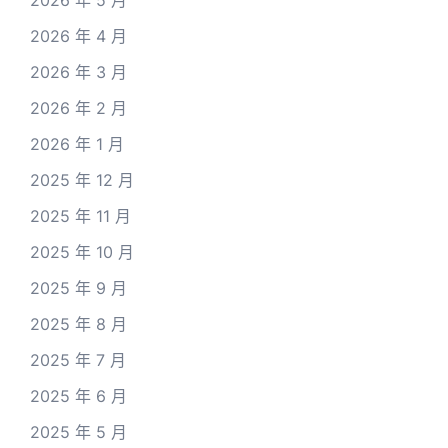
2026 年 4 月
2026 年 3 月
2026 年 2 月
2026 年 1 月
2025 年 12 月
2025 年 11 月
2025 年 10 月
2025 年 9 月
2025 年 8 月
2025 年 7 月
2025 年 6 月
2025 年 5 月