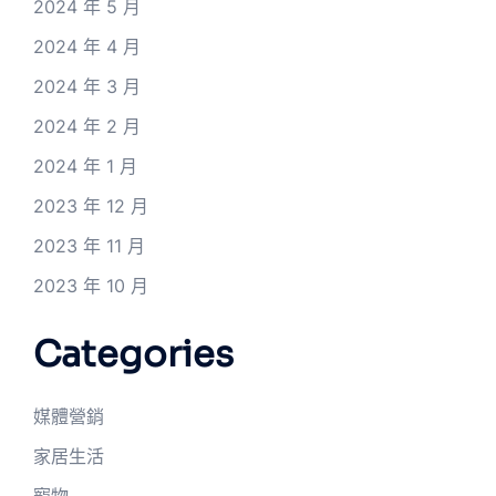
2024 年 5 月
2024 年 4 月
2024 年 3 月
2024 年 2 月
2024 年 1 月
2023 年 12 月
2023 年 11 月
2023 年 10 月
Categories
媒體營銷
家居生活
寵物