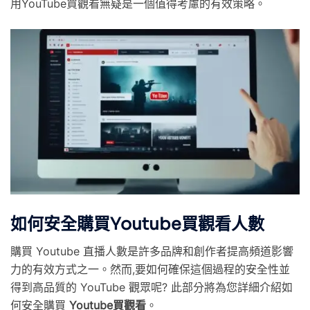
用YouTube買觀看無疑是一個值得考慮的有效策略。
如何安全購買Youtube買觀看人數
購買 Youtube 直播人數是許多品牌和創作者提高頻道影響
力的有效方式之一。然而,要如何確保這個過程的安全性並
得到高品質的 YouTube 觀眾呢? 此部分將為您詳細介紹如
何安全購買
Youtube買觀看
。