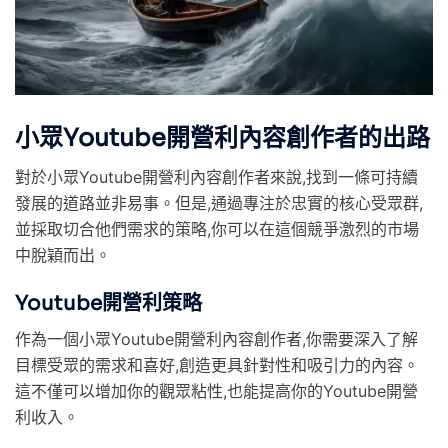
小眾Youtube開營利內容創作者的出路
對於小眾Youtube開營利內容創作者來說,找到一條可持續
發展的道路並非易事。但是,通過專注於忠實的核心受眾群,
並採取切合他們需求的策略,你可以在這個競爭激烈的市場
中脫穎而出。
Youtube開營利策略
作為一個小眾Youtube開營利內容創作者,你需要深入了解
目標受眾的需求和喜好,創造更具針對性和吸引力的內容。
這不僅可以增加你的觀眾粘性,也能提高你的Youtube開營
利收入。