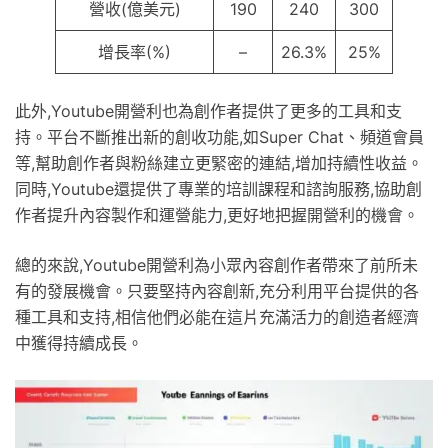
營收(億美元)
190
240
300
增長率(%)
–
26.3%
25%
此外,Youtube開營利也為創作者提供了更多的工具和支
持。平台不斷推出新的創收功能,如Super Chat、頻道會員
等,幫助創作者與粉絲建立更緊密的連結,增加持續性收益。
同時,Youtube還提供了專業的培訓課程和諮詢服務,協助創
作者提升內容製作和運營能力,更好地把握開營利的機會。
總的來說,Youtube開營利為小眾內容創作者帶來了前所未
有的發展機會。只要堅持內容創新,充分利用平台提供的各
種工具和支持,相信他們必能在這片充滿活力的創造者經濟
中獲得持續成長。