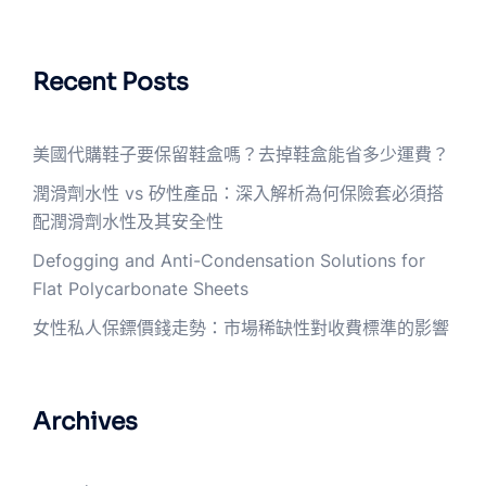
Recent Posts
美國代購鞋子要保留鞋盒嗎？去掉鞋盒能省多少運費？
潤滑劑水性 vs 矽性產品：深入解析為何保險套必須搭
配潤滑劑水性及其安全性
Defogging and Anti-Condensation Solutions for
Flat Polycarbonate Sheets
女性私人保鏢價錢走勢：市場稀缺性對收費標準的影響
Archives