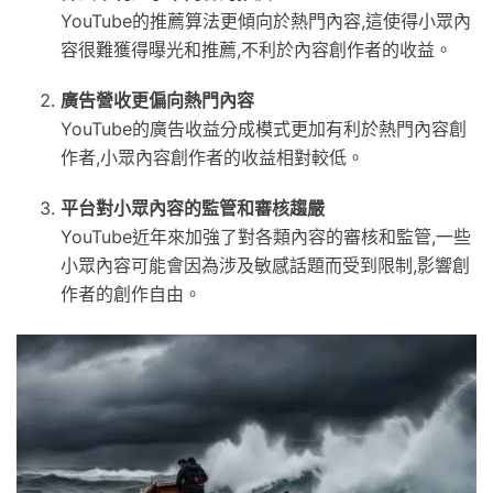
YouTube的推薦算法更傾向於熱門內容,這使得小眾內
容很難獲得曝光和推薦,不利於內容創作者的收益。
廣告營收更偏向熱門內容
YouTube的廣告收益分成模式更加有利於熱門內容創
作者,小眾內容創作者的收益相對較低。
平台對小眾內容的監管和審核趨嚴
YouTube近年來加強了對各類內容的審核和監管,一些
小眾內容可能會因為涉及敏感話題而受到限制,影響創
作者的創作自由。