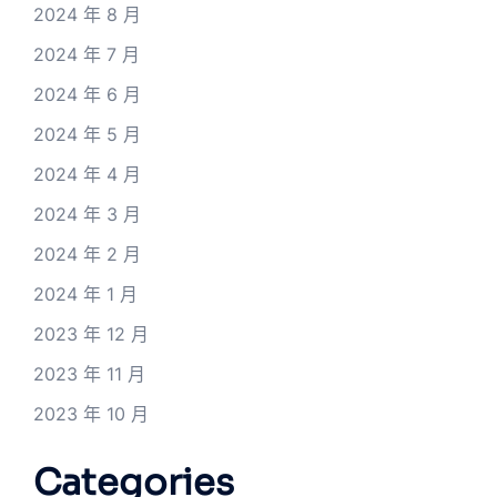
2024 年 8 月
2024 年 7 月
2024 年 6 月
2024 年 5 月
2024 年 4 月
2024 年 3 月
2024 年 2 月
2024 年 1 月
2023 年 12 月
2023 年 11 月
2023 年 10 月
Categories