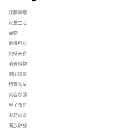
媒體營銷
家居生活
寵物
數碼科技
旅遊美食
消費購物
消閑娛樂
租置物業
美容保健
親子教育
財務投資
開放數據