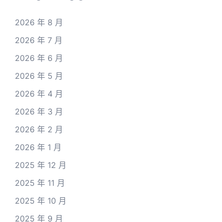
2026 年 8 月
2026 年 7 月
2026 年 6 月
2026 年 5 月
2026 年 4 月
2026 年 3 月
2026 年 2 月
2026 年 1 月
2025 年 12 月
2025 年 11 月
2025 年 10 月
2025 年 9 月