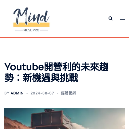
Youtube開營利的未來趨
勢：新機遇與挑戰
BY
ADMIN
2024-08-07
媒體營銷