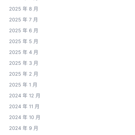
2025 年 8 月
2025 年 7 月
2025 年 6 月
2025 年 5 月
2025 年 4 月
2025 年 3 月
2025 年 2 月
2025 年 1 月
2024 年 12 月
2024 年 11 月
2024 年 10 月
2024 年 9 月