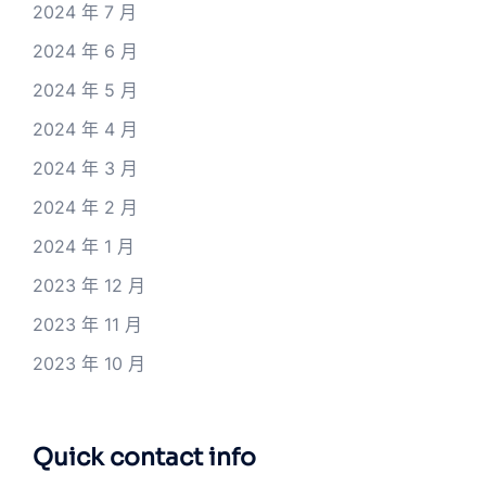
2024 年 7 月
2024 年 6 月
2024 年 5 月
2024 年 4 月
2024 年 3 月
2024 年 2 月
2024 年 1 月
2023 年 12 月
2023 年 11 月
2023 年 10 月
Quick contact info