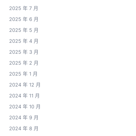
2025 年 7 月
2025 年 6 月
2025 年 5 月
2025 年 4 月
2025 年 3 月
2025 年 2 月
2025 年 1 月
2024 年 12 月
2024 年 11 月
2024 年 10 月
2024 年 9 月
2024 年 8 月