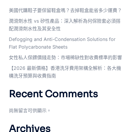
美國代購鞋子要保留鞋盒嗎？去掉鞋盒能省多少運費？
潤滑劑水性 vs 矽性產品：深入解析為何保險套必須搭
配潤滑劑水性及其安全性
Defogging and Anti-Condensation Solutions for
Flat Polycarbonate Sheets
女性私人保鏢價錢走勢：市場稀缺性對收費標準的影響
【2026 最新價格】香港洗牙費用架構全解析：各大機
構洗牙預算與收費指南
Recent Comments
尚無留言可供顯示。
Archives