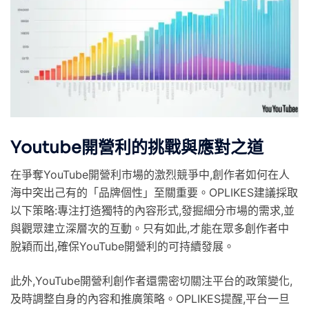
Youtube開營利的挑戰與應對之道
在爭奪YouTube開營利市場的激烈競爭中,創作者如何在人
海中突出己有的「品牌個性」至關重要。OPLIKES建議採取
以下策略:專注打造獨特的內容形式,發掘細分市場的需求,並
與觀眾建立深層次的互動。只有如此,才能在眾多創作者中
脫穎而出,確保YouTube開營利的可持續發展。
此外,YouTube開營利創作者還需密切關注平台的政策變化,
及時調整自身的內容和推廣策略。OPLIKES提醒,平台一旦