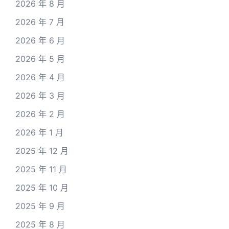
2026 年 8 月
2026 年 7 月
2026 年 6 月
2026 年 5 月
2026 年 4 月
2026 年 3 月
2026 年 2 月
2026 年 1 月
2025 年 12 月
2025 年 11 月
2025 年 10 月
2025 年 9 月
2025 年 8 月