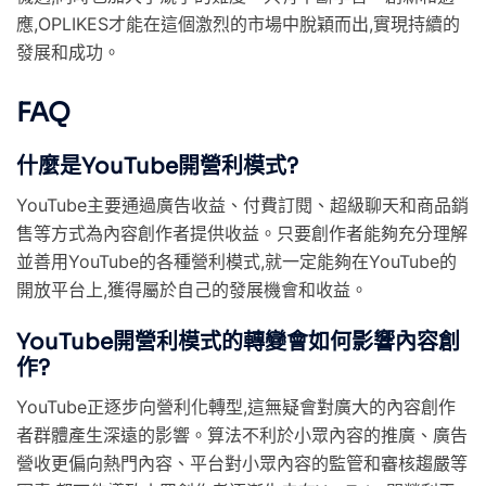
應,OPLIKES才能在這個激烈的市場中脫穎而出,實現持續的
發展和成功。
FAQ
什麼是YouTube開營利模式?
YouTube主要通過廣告收益、付費訂閱、超級聊天和商品銷
售等方式為內容創作者提供收益。只要創作者能夠充分理解
並善用YouTube的各種營利模式,就一定能夠在YouTube的
開放平台上,獲得屬於自己的發展機會和收益。
YouTube開營利模式的轉變會如何影響內容創
作?
YouTube正逐步向營利化轉型,這無疑會對廣大的內容創作
者群體產生深遠的影響。算法不利於小眾內容的推廣、廣告
營收更偏向熱門內容、平台對小眾內容的監管和審核趨嚴等