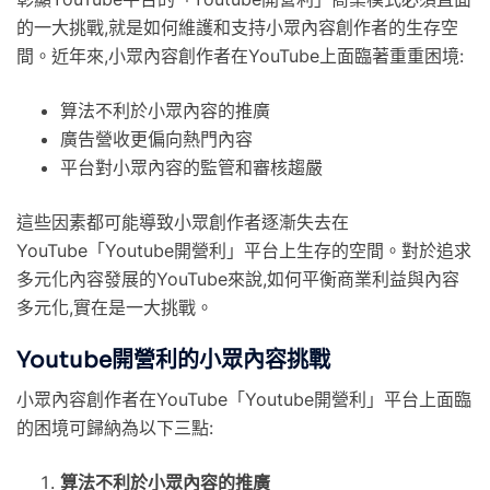
的一大挑戰,就是如何維護和支持小眾內容創作者的生存空
間。近年來,小眾內容創作者在YouTube上面臨著重重困境:
算法不利於小眾內容的推廣
廣告營收更偏向熱門內容
平台對小眾內容的監管和審核趨嚴
這些因素都可能導致小眾創作者逐漸失去在
YouTube「Youtube開營利」平台上生存的空間。對於追求
多元化內容發展的YouTube來說,如何平衡商業利益與內容
多元化,實在是一大挑戰。
Youtube開營利的小眾內容挑戰
小眾內容創作者在YouTube「Youtube開營利」平台上面臨
的困境可歸納為以下三點:
算法不利於小眾內容的推廣