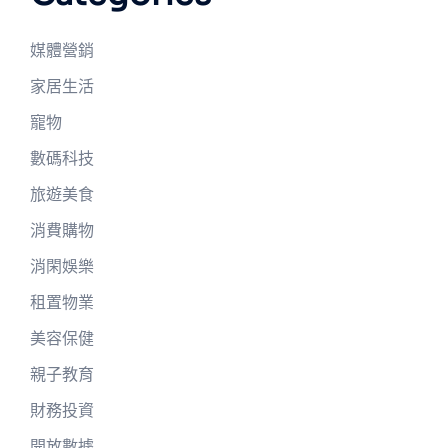
媒體營銷
家居生活
寵物
數碼科技
旅遊美食
消費購物
消閑娛樂
租置物業
美容保健
親子教育
財務投資
開放數據