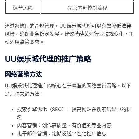
运营风险
完善内部控制流程
通过系统化的合规管理，UU娱乐城代理可以有效降低法律
风险，确保业务稳定发展。建议持续关注行业法规变化，主
动适应监管要求。
UU娱乐城代理的推广策略
网络营销方法
UU娱乐城代理推广的核心在于精准的网络营销策略。以下
是几种关键方法：
搜索引擎优化（SEO）：提高网站在搜索结果中的排
名
内容营销：创作高质量、有价值的专业内容
电子邮件营销：定期发送个性化推广信息