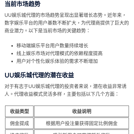
当前市场趋势
UU娱乐城代理的市场趋势呈现出显著增长态势。近年来，
数字娱乐平台的用户基数不断扩大，为代理商提供了巨大的
商业潜力。以下是当前市场的关键趋势：
移动端娱乐平台用户数量持续增长
线上娱乐市场对代理模式的依赖程度提高
用户对个性化娱乐体验的需求不断增加
UU娱乐城代理的潜在收益
对于有志于UU娱乐城代理的投资者来说，潜在收益非常诱
人。代理收益模式灵活多样，主要包括以下几个方面：
收益类型
收益说明
佣金提成
根据用户投注量获得固定比例佣金