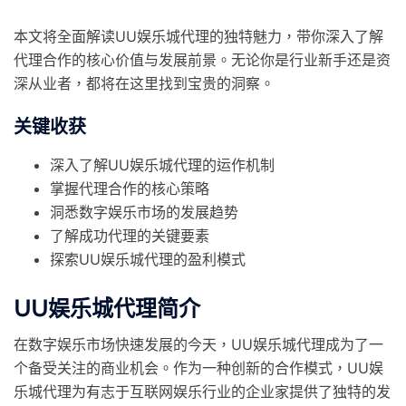
本文将全面解读UU娱乐城代理的独特魅力，带你深入了解
代理合作的核心价值与发展前景。无论你是行业新手还是资
深从业者，都将在这里找到宝贵的洞察。
关键收获
深入了解UU娱乐城代理的运作机制
掌握代理合作的核心策略
洞悉数字娱乐市场的发展趋势
了解成功代理的关键要素
探索UU娱乐城代理的盈利模式
UU娱乐城代理简介
在数字娱乐市场快速发展的今天，UU娱乐城代理成为了一
个备受关注的商业机会。作为一种创新的合作模式，UU娱
乐城代理为有志于互联网娱乐行业的企业家提供了独特的发