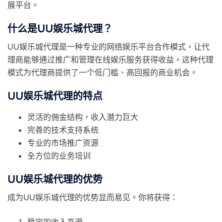
展平台。
什么是UU娱乐城代理？
UU娱乐城代理是一种专业的网络娱乐平台合作模式，让代
理商能够通过推广和管理在线娱乐服务获得收益。这种代理
模式为代理商提供了一个低门槛、高回报的商业机会。
UU娱乐城代理的特点
灵活的佣金结构，收入潜力巨大
完善的技术支持系统
专业的市场推广资源
全方位的业务培训
UU娱乐城代理的优势
成为UU娱乐城代理的优势显而易见。你将获得：