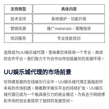
支持类型
具体内容
技术支持
系统维护、功能升级
营销资源
推广materials、策略指导
培训服务
专业技能培训
选择成为UU娱乐城代理，意味着您将获得一个专业、高效
的合作平台。我们致力于为合作伙伴创造最优的发展环境。
UU娱乐城代理的市场前景
在快速发展的在线娱乐行业中，UU娱乐城代理正面临前所
未有的市场机遇。随着数字娱乐平台的持续扩张，UU娱乐
城代理已成为一个极具吸引力的商业模式，为有志于网络博
彩市场的创业者提供了独特的发展空间。