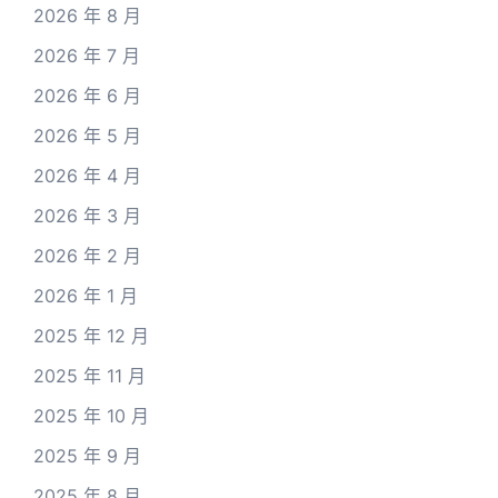
2026 年 8 月
2026 年 7 月
2026 年 6 月
2026 年 5 月
2026 年 4 月
2026 年 3 月
2026 年 2 月
2026 年 1 月
2025 年 12 月
2025 年 11 月
2025 年 10 月
2025 年 9 月
2025 年 8 月