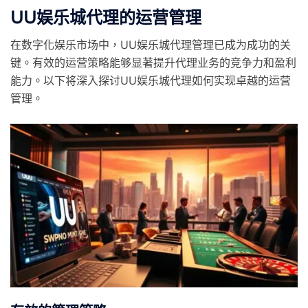
UU娱乐城代理的运营管理
在数字化娱乐市场中，UU娱乐城代理管理已成为成功的关
键。有效的运营策略能够显著提升代理业务的竞争力和盈利
能力。以下将深入探讨UU娱乐城代理如何实现卓越的运营
管理。