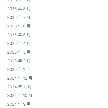
2025 年 8 月
2025 年 7 月
2025 年 6 月
2025 年 5 月
2025 年 4 月
2025 年 3 月
2025 年 2 月
2025 年 1 月
2024 年 12 月
2024 年 11 月
2024 年 10 月
2024 年 9 月