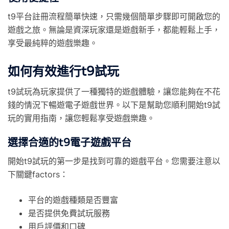
t9平台註冊流程簡單快速，只需幾個簡單步驟即可開啟您的
遊戲之旅。無論是資深玩家還是遊戲新手，都能輕鬆上手，
享受最純粹的遊戲樂趣。
如何有效進行t9試玩
t9試玩為玩家提供了一種獨特的遊戲體驗，讓您能夠在不花
錢的情況下暢遊電子遊戲世界。以下是幫助您順利開始t9試
玩的實用指南，讓您輕鬆享受遊戲樂趣。
選擇合適的t9電子遊戲平台
開始t9試玩的第一步是找到可靠的遊戲平台。您需要注意以
下關鍵factors：
平台的遊戲種類是否豐富
是否提供免費試玩服務
用戶評價和口碑