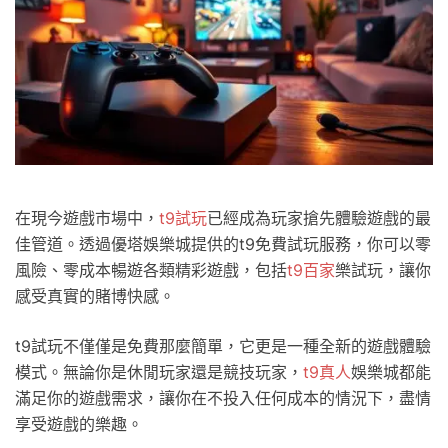
在現今遊戲市場中，
t9試玩
已經成為玩家搶先體驗遊戲的最
佳管道。透過優塔娛樂城提供的t9免費試玩服務，你可以零
風險、零成本暢遊各類精彩遊戲，包括
t9百家
樂試玩，讓你
感受真實的賭博快感。
t9試玩不僅僅是免費那麼簡單，它更是一種全新的遊戲體驗
模式。無論你是休閒玩家還是競技玩家，
t9真人
娛樂城都能
滿足你的遊戲需求，讓你在不投入任何成本的情況下，盡情
享受遊戲的樂趣。