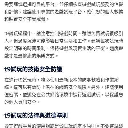
需要謹慎選擇可靠的平台，並仔細檢查遊戲試玩服務的信譽
和評價。建議使用專業的遊戲試玩平台，確保您的個人數據
和裝置安全不受威脅。
t9試玩過程中，請注意控制遊戲時間。雖然免費試玩很吸引
人，但過度沉迷可能影響日常生活和工作。建議每次試玩時
設定明確的時間限制，保持遊戲與現實生活的平衡。適度遊
戲才是最健康的娛樂方式。
t9試玩的技術安全防護
在進行t9試玩時，務必使用最新版本的防毒軟體和作業系
統。這可以有效防止潛在的網路安全風險。另外，建議使用
強密碼，並避免在公共網路環境中進行遊戲試玩，以保護您
的個人資訊安全。
t9試玩的法律與道德準則
遵守遊戲平台的使用規範是t9試玩的基本原則。不要嘗試破