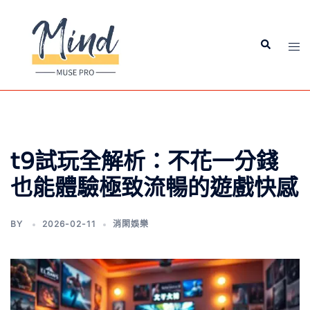
t9試玩全解析：不花一分錢
也能體驗極致流暢的遊戲快感
BY
2026-02-11
消閑娛樂