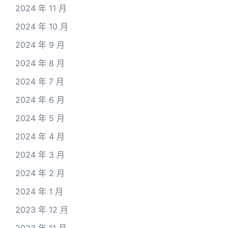
2024 年 11 月
2024 年 10 月
2024 年 9 月
2024 年 8 月
2024 年 7 月
2024 年 6 月
2024 年 5 月
2024 年 4 月
2024 年 3 月
2024 年 2 月
2024 年 1 月
2023 年 12 月
2023 年 11 月