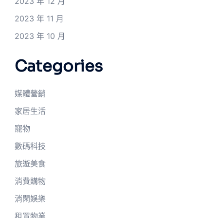
2023 年 12 月
2023 年 11 月
2023 年 10 月
Categories
媒體營銷
家居生活
寵物
數碼科技
旅遊美食
消費購物
消閑娛樂
租置物業