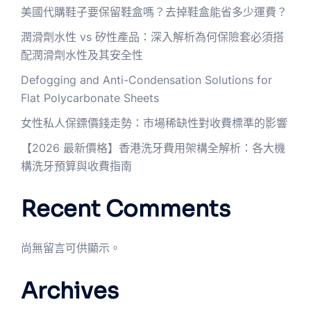
美國代購鞋子要保留鞋盒嗎？去掉鞋盒能省多少運費？
潤滑劑水性 vs 矽性產品：深入解析為何保險套必須搭
配潤滑劑水性及其安全性
Defogging and Anti-Condensation Solutions for
Flat Polycarbonate Sheets
女性私人保鏢價錢走勢：市場稀缺性對收費標準的影響
【2026 最新價格】香港洗牙費用架構全解析：各大機
構洗牙預算與收費指南
Recent Comments
尚無留言可供顯示。
Archives