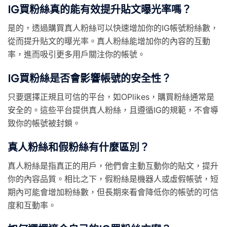
IG買粉絲真的能有效提升貼文曝光率嗎？
是的，透過購買真人粉絲可以快速增加你的IG帳號粉絲數，
從而提升貼文的曝光率。真人粉絲能增加你的內容的互動
率，進而吸引更多用戶關注你的帳號。
IG買粉絲是否會影響帳號的安全性？
只要選擇正規且可信的平台，如OPlikes，購買粉絲通常是
安全的。這些平台提供真人粉絲，且遵循IG的規範，不會導
致你的帳號被封鎖。
真人粉絲和假粉絲有什麼區別？
真人粉絲是指真正的用戶，他們會主動互動你的貼文，提升
你的內容品質。相比之下，假粉絲是機器人或虛假帳號，短
期內可能會增加粉絲數，但長期來看會降低你的帳號的可信
度和互動率。