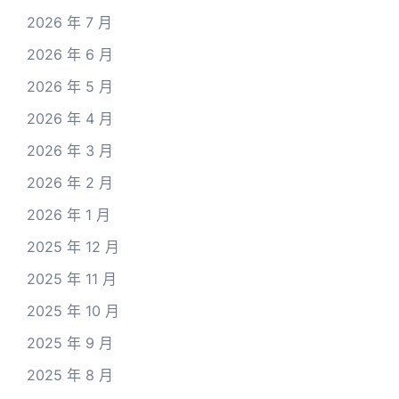
2026 年 7 月
2026 年 6 月
2026 年 5 月
2026 年 4 月
2026 年 3 月
2026 年 2 月
2026 年 1 月
2025 年 12 月
2025 年 11 月
2025 年 10 月
2025 年 9 月
2025 年 8 月