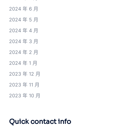
2024 年 6 月
2024 年 5 月
2024 年 4 月
2024 年 3 月
2024 年 2 月
2024 年 1 月
2023 年 12 月
2023 年 11 月
2023 年 10 月
Quick contact info