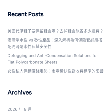
Recent Posts
美國代購鞋子要保留鞋盒嗎？去掉鞋盒能省多少運費？
潤滑劑水性 vs 矽性產品：深入解析為何保險套必須搭
配潤滑劑水性及其安全性
Defogging and Anti-Condensation Solutions for
Flat Polycarbonate Sheets
女性私人保鏢價錢走勢：市場稀缺性對收費標準的影響
Archives
2026 年 8 月