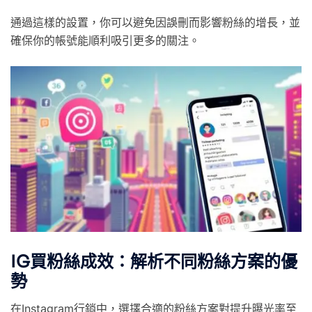
通過這樣的設置，你可以避免因誤刪而影響粉絲的增長，並
確保你的帳號能順利吸引更多的關注。
IG買粉絲成效：解析不同粉絲方案的優
勢
在Instagram行銷中，選擇合適的粉絲方案對提升曝光率至