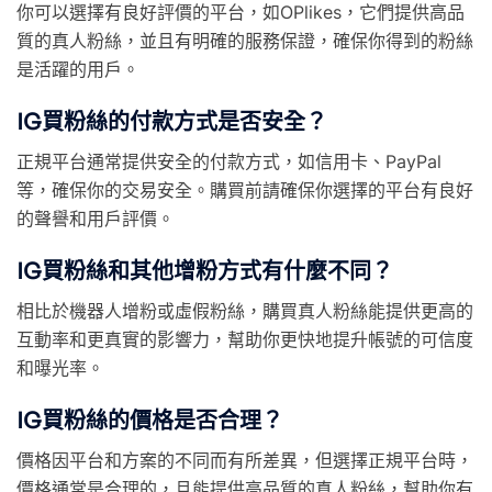
你可以選擇有良好評價的平台，如OPlikes，它們提供高品
質的真人粉絲，並且有明確的服務保證，確保你得到的粉絲
是活躍的用戶。
IG買粉絲的付款方式是否安全？
正規平台通常提供安全的付款方式，如信用卡、PayPal
等，確保你的交易安全。購買前請確保你選擇的平台有良好
的聲譽和用戶評價。
IG買粉絲和其他增粉方式有什麼不同？
相比於機器人增粉或虛假粉絲，購買真人粉絲能提供更高的
互動率和更真實的影響力，幫助你更快地提升帳號的可信度
和曝光率。
IG買粉絲的價格是否合理？
價格因平台和方案的不同而有所差異，但選擇正規平台時，
價格通常是合理的，且能提供高品質的真人粉絲，幫助你有