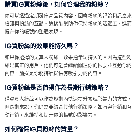
購買IG買粉絲後，如何管理我的粉絲？
你可以透過定期發佈高品質內容、回應粉絲的評論和訊息來
維護與粉絲的互動。這樣能幫助你保持粉絲的活躍度，進而
提升你的帳號的整體表現。
IG買粉絲的效果能持久嗎？
如果你選擇的是真人粉絲，效果通常是持久的。因為這些粉
絲是真正的用戶，他們可能會繼續關注你的帳號並互動你的
內容，前提是你能持續提供有吸引力的內容。
IG買粉絲是否值得作為長期行銷策略？
購買真人粉絲可以作為短期內快速提升帳號影響力的方式，
但長期來說，你仍需要結合其他行銷策略，如內容行銷和互
動行銷，來維持和提升你的帳號的影響力。
如何確保IG買粉絲的質量？