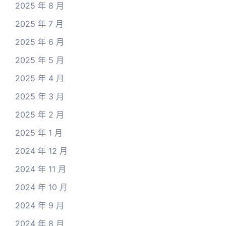
2025 年 8 月
2025 年 7 月
2025 年 6 月
2025 年 5 月
2025 年 4 月
2025 年 3 月
2025 年 2 月
2025 年 1 月
2024 年 12 月
2024 年 11 月
2024 年 10 月
2024 年 9 月
2024 年 8 月