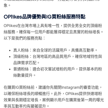
象。
OPlikes品牌優勢與IG買粉絲服務特點
OPlikes在台灣市場上具有唯一性，提供全男全女的頂級粉
絲服務，確保每一位用戶都能獲得穩定且真實的粉絲增長。
以下是我們的服務亮點：
真人粉絲：來自全球的活躍用戶，具備高互動率。
頂級粉絲：台灣地區的高品質用戶，確保地域特性與
品牌需求匹配。
普通粉絲：適合初次嘗試增粉的用戶，提供基本的粉
絲數量提升。
在購買IG買粉絲前，建議你先關閉Instagram的審查功能，
以確保粉絲增長的順暢進行。此外，OPlikes提供快速增粉
效果與長期穩定增長，案例顯示用戶在購買後第一周的曝光
率與互動率均有顯著提升。