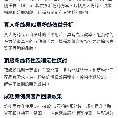
關重要。OPlikes提供多種粉絲方案，包括真人粉絲、頂級
粉絲和普通粉絲，每種方案都有其獨特的優勢。
真人粉絲與IG買粉絲效益分析
真人粉絲是來自全球的活躍用戶，具有高互動率，能為你的
帳號帶來真實的互動和活力。這種粉絲方案特別適合追求高
質素互動的品牌。
頂級粉絲特性及穩定性探討
頂級粉絲則主要來自台灣地區，具有地域特性，能更好地匹
配品牌需求。這些粉絲的增長效果穩定，掉粉率低於2%，
確保了長期的曝光效果。
成功案例與客戶回購效果
許多品牌在使用OPlikes的IG買粉絲服務後，成功提升了曝
光率和互動率。例如，一個台灣品牌在購買後第一周就顯著