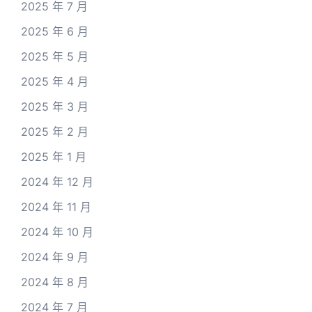
2025 年 7 月
2025 年 6 月
2025 年 5 月
2025 年 4 月
2025 年 3 月
2025 年 2 月
2025 年 1 月
2024 年 12 月
2024 年 11 月
2024 年 10 月
2024 年 9 月
2024 年 8 月
2024 年 7 月