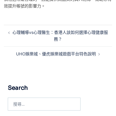
效提升帳號的影響力。
心理輔導vs心理醫生：香港人該如何選擇心理健康服
務？
UHO娛樂城、優虎娛樂城遊戲平台特色說明
Search