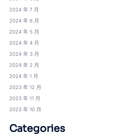
2024 年 7 月
2024 年 6 月
2024 年 5 月
2024 年 4 月
2024 年 3 月
2024 年 2 月
2024 年 1 月
2023 年 12 月
2023 年 11 月
2023 年 10 月
Categories