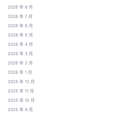
2026 年 8 月
2026 年 7 月
2026 年 6 月
2026 年 5 月
2026 年 4 月
2026 年 3 月
2026 年 2 月
2026 年 1 月
2025 年 12 月
2025 年 11 月
2025 年 10 月
2025 年 9 月