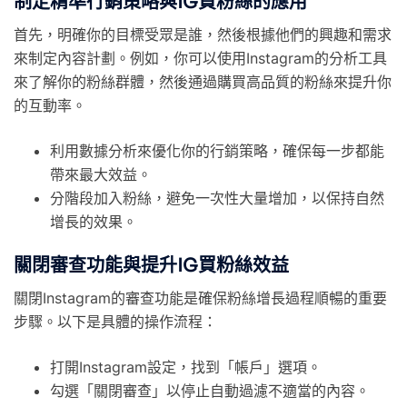
制定精準行銷策略與IG買粉絲的應用
首先，明確你的目標受眾是誰，然後根據他們的興趣和需求
來制定內容計劃。例如，你可以使用Instagram的分析工具
來了解你的粉絲群體，然後通過購買高品質的粉絲來提升你
的互動率。
利用數據分析來優化你的行銷策略，確保每一步都能
帶來最大效益。
分階段加入粉絲，避免一次性大量增加，以保持自然
增長的效果。
關閉審查功能與提升IG買粉絲效益
關閉Instagram的審查功能是確保粉絲增長過程順暢的重要
步驟。以下是具體的操作流程：
打開Instagram設定，找到「帳戶」選項。
勾選「關閉審查」以停止自動過濾不適當的內容。