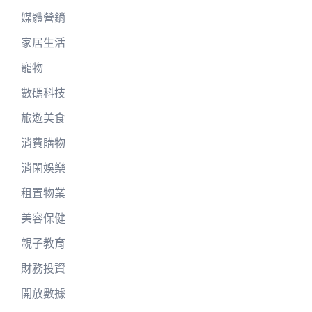
媒體營銷
家居生活
寵物
數碼科技
旅遊美食
消費購物
消閑娛樂
租置物業
美容保健
親子教育
財務投資
開放數據