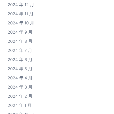
2024 年 12 月
2024 年 11 月
2024 年 10 月
2024 年 9 月
2024 年 8 月
2024 年 7 月
2024 年 6 月
2024 年 5 月
2024 年 4 月
2024 年 3 月
2024 年 2 月
2024 年 1 月