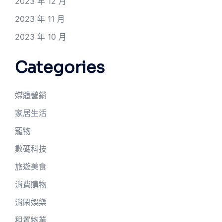
2023 年 12 月
2023 年 11 月
2023 年 10 月
Categories
媒體營銷
家居生活
寵物
數碼科技
旅遊美食
消費購物
消閑娛樂
租置物業