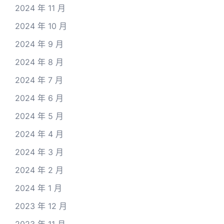
2024 年 11 月
2024 年 10 月
2024 年 9 月
2024 年 8 月
2024 年 7 月
2024 年 6 月
2024 年 5 月
2024 年 4 月
2024 年 3 月
2024 年 2 月
2024 年 1 月
2023 年 12 月
2023 年 11 月