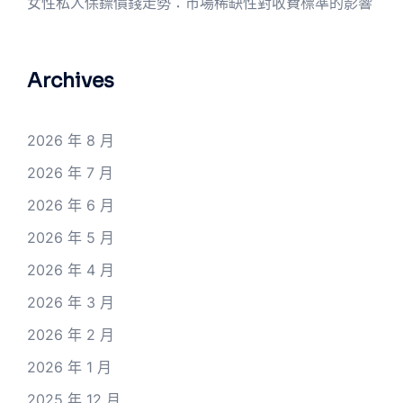
女性私人保鏢價錢走勢：市場稀缺性對收費標準的影響
Archives
2026 年 8 月
2026 年 7 月
2026 年 6 月
2026 年 5 月
2026 年 4 月
2026 年 3 月
2026 年 2 月
2026 年 1 月
2025 年 12 月