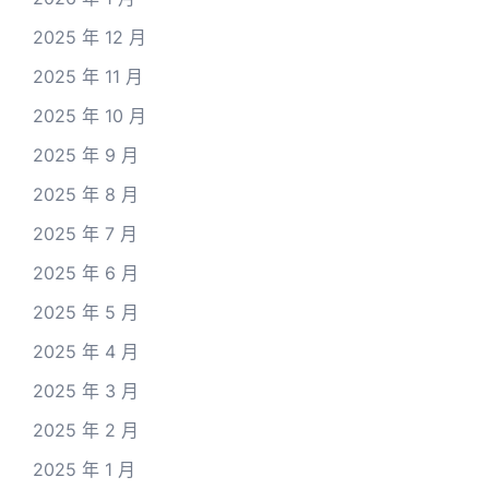
2025 年 12 月
2025 年 11 月
2025 年 10 月
2025 年 9 月
2025 年 8 月
2025 年 7 月
2025 年 6 月
2025 年 5 月
2025 年 4 月
2025 年 3 月
2025 年 2 月
2025 年 1 月