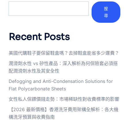
搜
尋
Recent Posts
美國代購鞋子要保留鞋盒嗎？去掉鞋盒能省多少運費？
潤滑劑水性 vs 矽性產品：深入解析為何保險套必須搭
配潤滑劑水性及其安全性
Defogging and Anti-Condensation Solutions for
Flat Polycarbonate Sheets
女性私人保鏢價錢走勢：市場稀缺性對收費標準的影響
【2026 最新價格】香港洗牙費用架構全解析：各大機
構洗牙預算與收費指南