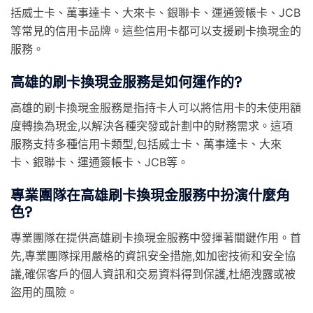
括威士卡、萬事達卡、大來卡、銀聯卡、運通簽帳卡、JCB
等常見的信用卡品牌。這些信用卡都可以支援刷卡換現金的
服務。
高雄的刷卡換現金服務是如何運作的?
高雄的刷卡換現金服務是指持卡人可以將信用卡的未使用額
度轉換為現金,以解決各種突發或計劃中的財務需求。這項
服務支持多種信用卡類型,包括威士卡、萬事達卡、大來
卡、銀聯卡、運通簽帳卡、JCB等。
專業團隊在高雄刷卡換現金服務中扮演什麼角
色?
專業團隊在提供高雄刷卡換現金服務中發揮著關鍵作用。首
先,專業團隊採用嚴格的資訊安全措施,如加密技術和安全協
議,確保客戶的個人資訊和交易資料得到保護,杜絕洩露或被
盜用的風險。