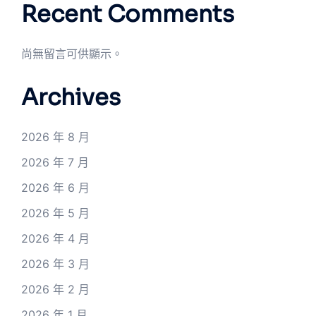
Recent Comments
尚無留言可供顯示。
Archives
2026 年 8 月
2026 年 7 月
2026 年 6 月
2026 年 5 月
2026 年 4 月
2026 年 3 月
2026 年 2 月
2026 年 1 月