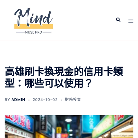
高雄刷卡換現金的信用卡類
型：哪些可以使用？
BY
ADMIN
2024-10-02
財務投資