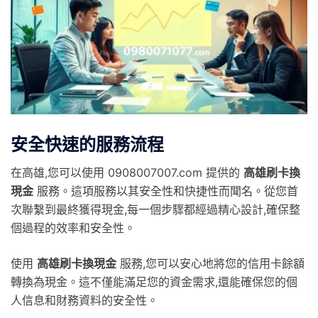
安全快速的服務流程
在高雄,您可以使用 0908007007.com 提供的
高雄刷卡換
現金
服務。這項服務以其安全性和快捷性而聞名。從您首
次聯繫到最終獲得現金,每一個步驟都經過精心設計,確保整
個過程的效率和安全性。
使用
高雄刷卡換現金
服務,您可以安心地將您的信用卡餘額
轉換為現金。這不僅能滿足您的資金需求,還能確保您的個
人信息和財務資料的安全性。