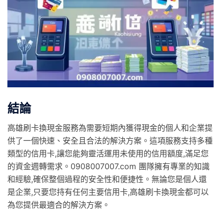
結論
高雄刷卡換現金服務為需要短期內獲得現金的個人和企業提
供了一個快速、安全且合法的解決方案。這項服務支持多種
類型的信用卡,讓您能夠靈活運用未使用的信用額度,滿足您
的資金週轉需求。0908007007.com 團隊擁有專業的知識
和經驗,確保整個過程的安全性和便捷性。無論您是個人還
是企業,只要您持有任何主要信用卡,高雄刷卡換現金都可以
為您提供最適合的解決方案。