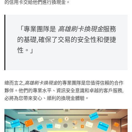
的信用卡交給他們進行換現金。
「專業團隊是
高雄刷卡換現金
服務
的基礎,確保了交易的安全性和便捷
性。」
總而言之,
高雄刷卡換現金
的專業團隊是您值得信賴的合作
夥伴。他們的專業水平、資訊安全意識和卓越的客戶服務,
必將為您帶來安心、順利的換現金體驗。