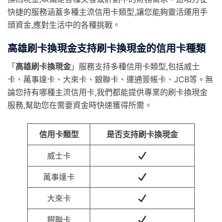
快捷的服務涵蓋多種主流信用卡類型,讓您能夠靈活運用手
頭資金,應對生活中的各種挑戰。
高雄刷卡換現金支持刷卡換現金的信用卡種類
「
高雄刷卡換現金
」服務支持多種信用卡類型,包括威士
卡、萬事達卡、大來卡、銀聯卡、運通簽帳卡、JCB等。無
論您持有哪種主流信用卡,我們都能提供專業的刷卡換現金
服務,幫助您在需要資金時快速獲得所需。
信用卡類型
是否支持刷卡換現金
威士卡
萬事達卡
大來卡
銀聯卡