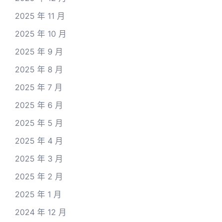
2025 年 11 月
2025 年 10 月
2025 年 9 月
2025 年 8 月
2025 年 7 月
2025 年 6 月
2025 年 5 月
2025 年 4 月
2025 年 3 月
2025 年 2 月
2025 年 1 月
2024 年 12 月