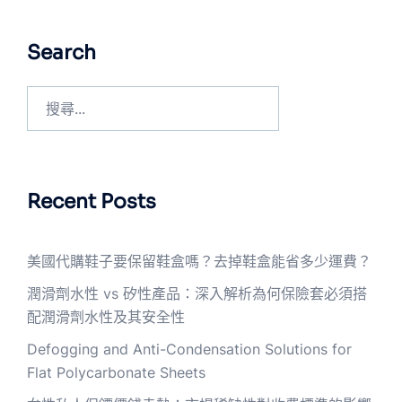
Search
Recent Posts
美國代購鞋子要保留鞋盒嗎？去掉鞋盒能省多少運費？
潤滑劑水性 vs 矽性產品：深入解析為何保險套必須搭
配潤滑劑水性及其安全性
Defogging and Anti-Condensation Solutions for
Flat Polycarbonate Sheets