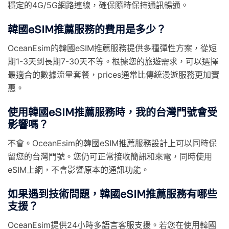
穩定的4G/5G網路連線，確保隨時保持通訊暢通。
韓國eSIM推薦服務的費用是多少？
OceanEsim的韓國eSIM推薦服務提供多種彈性方案，從短
期1-3天到長期7-30天不等。根據您的旅遊需求，可以選擇
最適合的數據流量套餐，prices通常比傳統漫遊服務更加實
惠。
使用韓國eSIM推薦服務時，我的台灣門號會受
影響嗎？
不會。OceanEsim的韓國eSIM推薦服務設計上可以同時保
留您的台灣門號。您仍可正常接收簡訊和來電，同時使用
eSIM上網，不會影響原本的通訊功能。
如果遇到技術問題，韓國eSIM推薦服務有哪些
支援？
OceanEsim提供24小時多語言客服支援。若您在使用韓國