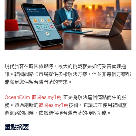
現代旅客在韓國旅遊時，最大的挑戰就是如何妥善管理通
訊。韓國網路卡市場提供多樣解決方案，但並非每個方案都
能滿足您保留台灣門號的需求。
OceanEsim 韓國esim推薦
正是為解決這個痛點而生的服
務。透過創新的
韓國esim推薦
技術，它讓您在使用韓國旅
遊網路的同時，依然能保持台灣門號的接收功能。
重點摘要