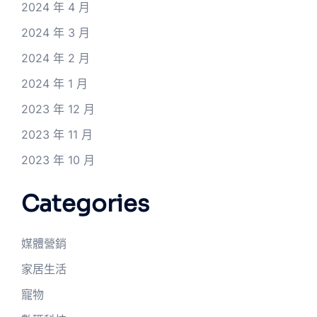
2024 年 4 月
2024 年 3 月
2024 年 2 月
2024 年 1 月
2023 年 12 月
2023 年 11 月
2023 年 10 月
Categories
媒體營銷
家居生活
寵物