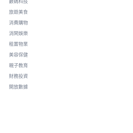
數碼科技
旅遊美食
消費購物
消閑娛樂
租置物業
美容保健
親子教育
財務投資
開放數據