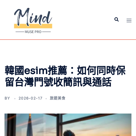
韓國esim推薦：如何同時保
留台灣門號收簡訊與通話
BY
2026-02-17
旅遊美食