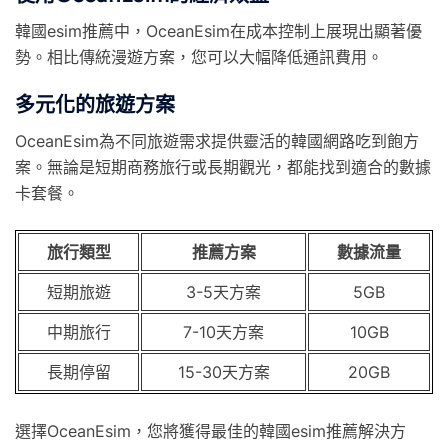
韓國esim推薦中，OceanEsim在成本控制上展現出顯著優
勢。相比傳統漫遊方案，您可以大幅降低通訊費用。
多元化的旅遊方案
OceanEsim為不同旅遊需求提供靈活的韓國網路吃到飽方
案。無論是短期商務旅行或長期觀光，都能找到適合的數據
卡套餐。
旅行類型
推薦方案
數據流量
短期旅遊
3-5天方案
5GB
中期旅行
7-10天方案
10GB
長期停留
15-30天方案
20GB
選擇OceanEsim，您將獲得最佳的韓國esim推薦解決方