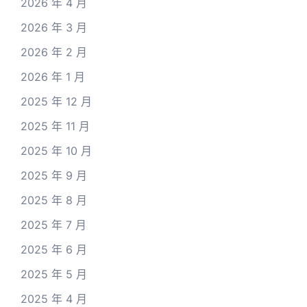
2026 年 4 月
2026 年 3 月
2026 年 2 月
2026 年 1 月
2025 年 12 月
2025 年 11 月
2025 年 10 月
2025 年 9 月
2025 年 8 月
2025 年 7 月
2025 年 6 月
2025 年 5 月
2025 年 4 月