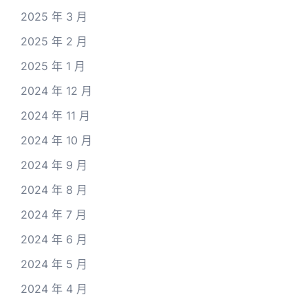
2025 年 3 月
2025 年 2 月
2025 年 1 月
2024 年 12 月
2024 年 11 月
2024 年 10 月
2024 年 9 月
2024 年 8 月
2024 年 7 月
2024 年 6 月
2024 年 5 月
2024 年 4 月