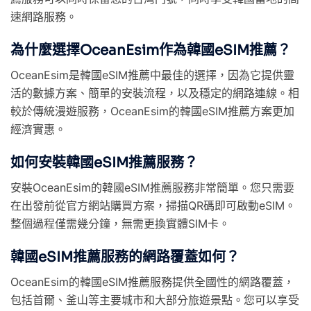
速網路服務。
為什麼選擇OceanEsim作為韓國eSIM推薦？
OceanEsim是韓國eSIM推薦中最佳的選擇，因為它提供靈
活的數據方案、簡單的安裝流程，以及穩定的網路連線。相
較於傳統漫遊服務，OceanEsim的韓國eSIM推薦方案更加
經濟實惠。
如何安裝韓國eSIM推薦服務？
安裝OceanEsim的韓國eSIM推薦服務非常簡單。您只需要
在出發前從官方網站購買方案，掃描QR碼即可啟動eSIM。
整個過程僅需幾分鐘，無需更換實體SIM卡。
韓國eSIM推薦服務的網路覆蓋如何？
OceanEsim的韓國eSIM推薦服務提供全國性的網路覆蓋，
包括首爾、釜山等主要城市和大部分旅遊景點。您可以享受