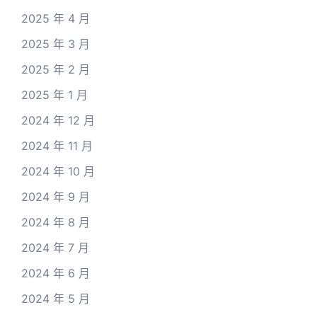
2025 年 4 月
2025 年 3 月
2025 年 2 月
2025 年 1 月
2024 年 12 月
2024 年 11 月
2024 年 10 月
2024 年 9 月
2024 年 8 月
2024 年 7 月
2024 年 6 月
2024 年 5 月