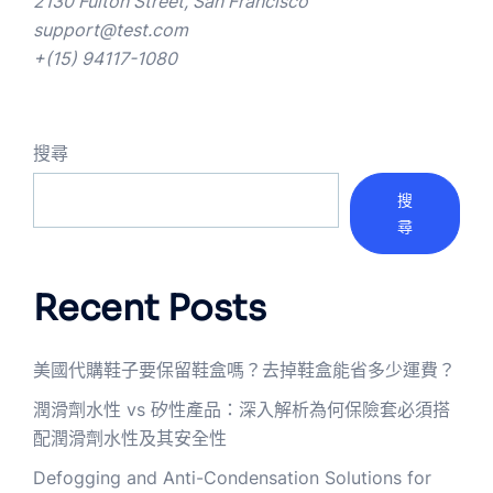
2130 Fulton Street, San Francisco
support@test.com
+(15) 94117-1080
搜尋
搜
尋
Recent Posts
美國代購鞋子要保留鞋盒嗎？去掉鞋盒能省多少運費？
潤滑劑水性 vs 矽性產品：深入解析為何保險套必須搭
配潤滑劑水性及其安全性
Defogging and Anti-Condensation Solutions for