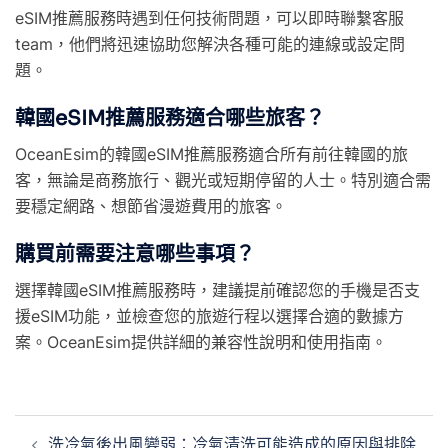
eSIM推薦服務時遇到任何技術問題，可以即時聯繫客服
team，他們將迅速協助您解決各種可能的連線或設定問
題。
韓國eSIM推薦服務適合哪些旅客？
OceanEsim的韓國eSIM推薦服務適合所有前往韓國的旅
客，無論是商務旅行、觀光或短期停留的人士。特別適合需
要穩定網路、想節省漫遊費用的旅客。
購買前需要注意哪些事項？
選擇韓國eSIM推薦服務時，建議提前確認您的手機是否支
援eSIM功能，並檢查您的旅遊行程以選擇合適的數據方
案。OceanEsim提供詳細的兼容性說明和使用指南。
洗冷氣後出風變弱：冷氣清洗可能造成的原因與排除