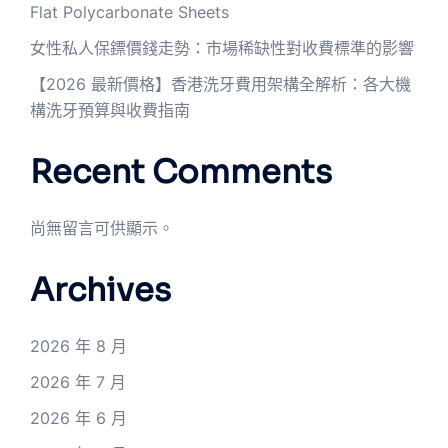
Flat Polycarbonate Sheets
女性私人保鏢價錢走勢：市場稀缺性對收費標準的影響
【2026 最新價格】香港洗牙費用架構全解析：各大機
構洗牙預算與收費指南
Recent Comments
尚無留言可供顯示。
Archives
2026 年 8 月
2026 年 7 月
2026 年 6 月