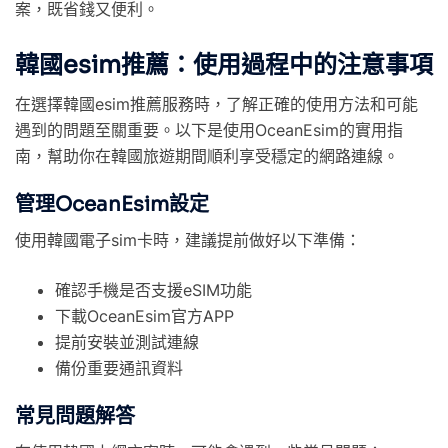
案，既省錢又便利。
韓國esim推薦：使用過程中的注意事項
在選擇韓國esim推薦服務時，了解正確的使用方法和可能
遇到的問題至關重要。以下是使用OceanEsim的實用指
南，幫助你在韓國旅遊期間順利享受穩定的網路連線。
管理OceanEsim設定
使用韓國電子sim卡時，建議提前做好以下準備：
確認手機是否支援eSIM功能
下載OceanEsim官方APP
提前安裝並測試連線
備份重要通訊資料
常見問題解答