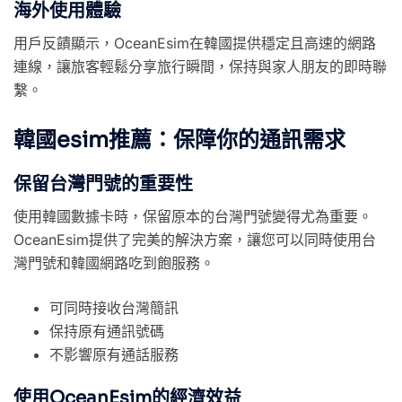
海外使用體驗
用戶反饋顯示，OceanEsim在韓國提供穩定且高速的網路
連線，讓旅客輕鬆分享旅行瞬間，保持與家人朋友的即時聯
繫。
韓國esim推薦：保障你的通訊需求
保留台灣門號的重要性
使用韓國數據卡時，保留原本的台灣門號變得尤為重要。
OceanEsim提供了完美的解決方案，讓您可以同時使用台
灣門號和韓國網路吃到飽服務。
可同時接收台灣簡訊
保持原有通訊號碼
不影響原有通話服務
使用OceanEsim的經濟效益