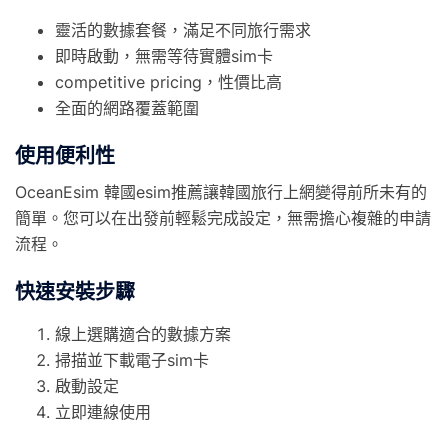
靈活的數據套餐，滿足不同旅行需求
即時啟動，無需等待實體sim卡
competitive pricing，性價比高
全面的網路覆蓋範圍
使用便利性
OceanEsim 韓國esim推薦讓韓國旅行上網變得前所未有的
簡單。您可以在出發前輕鬆完成設定，無需擔心複雜的申請
流程。
快速安裝步驟
線上選購適合的數據方案
掃描並下載電子sim卡
啟動設定
立即連線使用