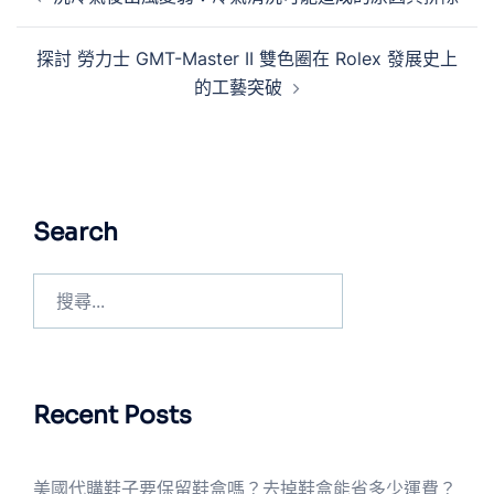
探討 勞力士 GMT-Master II 雙色圈在 Rolex 發展史上
的工藝突破
Search
Recent Posts
美國代購鞋子要保留鞋盒嗎？去掉鞋盒能省多少運費？