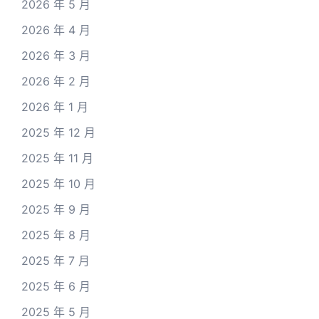
2026 年 5 月
2026 年 4 月
2026 年 3 月
2026 年 2 月
2026 年 1 月
2025 年 12 月
2025 年 11 月
2025 年 10 月
2025 年 9 月
2025 年 8 月
2025 年 7 月
2025 年 6 月
2025 年 5 月