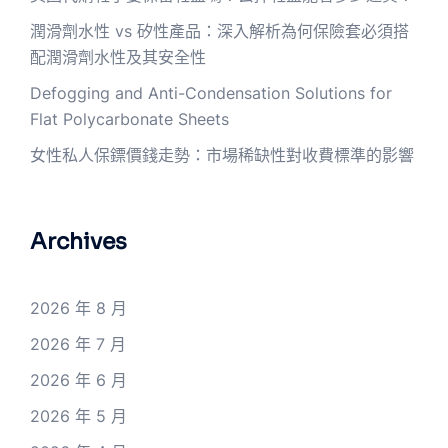
潤滑劑水性 vs 矽性產品：深入解析為何保險套必須搭
配潤滑劑水性及其安全性
Defogging and Anti-Condensation Solutions for
Flat Polycarbonate Sheets
女性私人保鏢價錢走勢：市場稀缺性對收費標準的影響
Archives
2026 年 8 月
2026 年 7 月
2026 年 6 月
2026 年 5 月