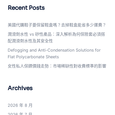
Recent Posts
美國代購鞋子要保留鞋盒嗎？去掉鞋盒能省多少運費？
潤滑劑水性 vs 矽性產品：深入解析為何保險套必須搭
配潤滑劑水性及其安全性
Defogging and Anti-Condensation Solutions for
Flat Polycarbonate Sheets
女性私人保鏢價錢走勢：市場稀缺性對收費標準的影響
Archives
2026 年 8 月
2026 年 7 月