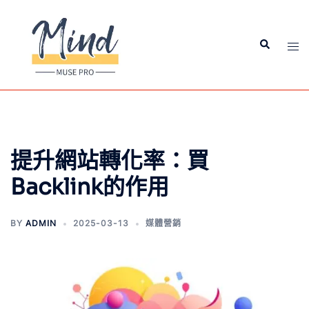
提升網站轉化率：買
Backlink的作用
BY
ADMIN
2025-03-13
媒體營銷