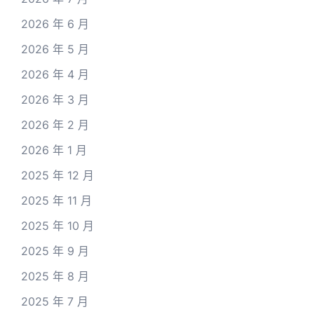
2026 年 6 月
2026 年 5 月
2026 年 4 月
2026 年 3 月
2026 年 2 月
2026 年 1 月
2025 年 12 月
2025 年 11 月
2025 年 10 月
2025 年 9 月
2025 年 8 月
2025 年 7 月