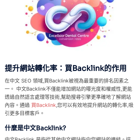
提升網站轉化率：買Backlink的作用
在中文 SEO 領域,買Backlink被視為最重要的排名因素之
一。 中文Backlink不僅能增加網站的曝光度和權威性,更能
透過自然語言處理等技術,幫助搜尋引擎更準確地了解網站
內容。通過
買Backlink
,您可以有效地提升網站的轉化率,吸
引更多目標客戶。
什麼是中文Backlink?
中文Backlink 是指從其他中文網站指向您網站的連結。這