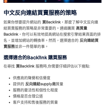
中文反向連結買賣服務的策略
如果你想要提升網站的
買Backlink
，那麼了解中文反向連
結買賣服務的策略是非常重要的。通過購買
高質量
Backlink
，你可以有效地提高網站在搜索引擎結果頁面的排
名，並增加網站的轉換率。然而，選擇適合的
反向連結買
賣服務
並非一件簡單的事。
選擇適合的Backlink 購買服務
在尋找
買Backlink
服務時,你需要仔細評估以下幾點:
供應商的聲譽和信譽度
提供的
反向連結supply商
質量
服務的靈活性和個性化程度
價格是否合理公道
客戶支持和售後服務的質量