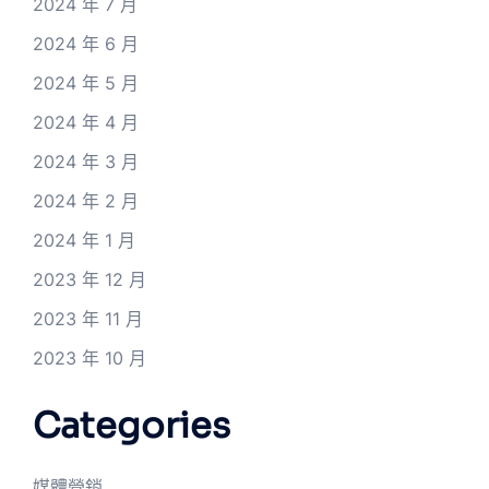
2024 年 7 月
2024 年 6 月
2024 年 5 月
2024 年 4 月
2024 年 3 月
2024 年 2 月
2024 年 1 月
2023 年 12 月
2023 年 11 月
2023 年 10 月
Categories
媒體營銷