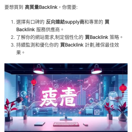
要想買到
高質量Backlink
，你需要:
選擇有口碑的
反向連結supply商
和專業的
買
Backlink
服務供應商。
了解你的網站需求,制定個性化的
買Backlink
策略。
持續監測和優化你的
買Backlink
計劃,確保最佳效
果。