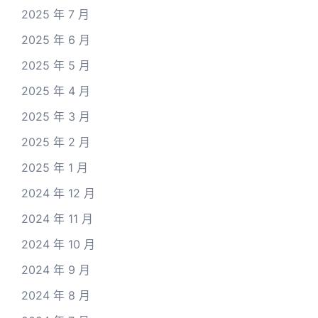
2025 年 7 月
2025 年 6 月
2025 年 5 月
2025 年 4 月
2025 年 3 月
2025 年 2 月
2025 年 1 月
2024 年 12 月
2024 年 11 月
2024 年 10 月
2024 年 9 月
2024 年 8 月