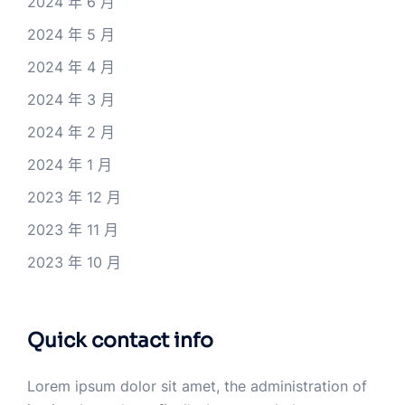
2024 年 6 月
2024 年 5 月
2024 年 4 月
2024 年 3 月
2024 年 2 月
2024 年 1 月
2023 年 12 月
2023 年 11 月
2023 年 10 月
Quick contact info
Lorem ipsum dolor sit amet, the administration of