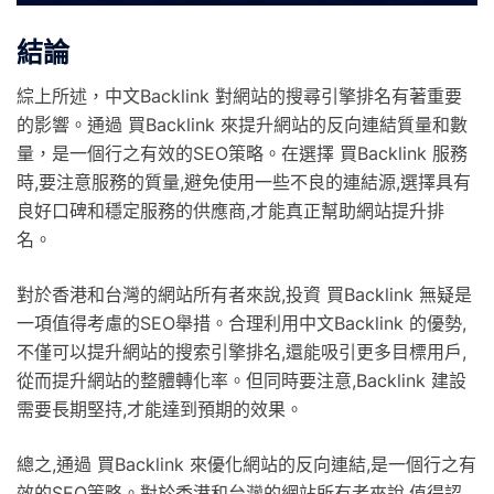
結論
綜上所述，中文Backlink 對網站的搜尋引擎排名有著重要
的影響。通過 買Backlink 來提升網站的反向連結質量和數
量，是一個行之有效的SEO策略。在選擇 買Backlink 服務
時,要注意服務的質量,避免使用一些不良的連結源,選擇具有
良好口碑和穩定服務的供應商,才能真正幫助網站提升排
名。
對於香港和台灣的網站所有者來說,投資 買Backlink 無疑是
一項值得考慮的SEO舉措。合理利用中文Backlink 的優勢,
不僅可以提升網站的搜索引擎排名,還能吸引更多目標用戶,
從而提升網站的整體轉化率。但同時要注意,Backlink 建設
需要長期堅持,才能達到預期的效果。
總之,通過 買Backlink 來優化網站的反向連結,是一個行之有
效的SEO策略。對於香港和台灣的網站所有者來說,值得認