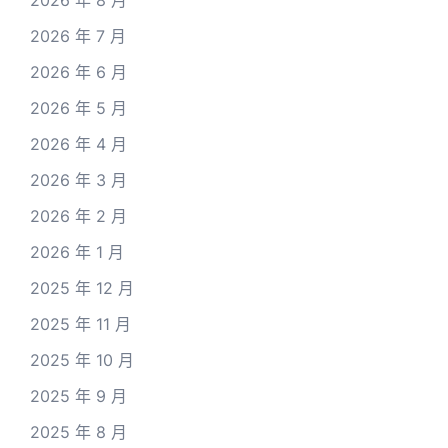
2026 年 7 月
2026 年 6 月
2026 年 5 月
2026 年 4 月
2026 年 3 月
2026 年 2 月
2026 年 1 月
2025 年 12 月
2025 年 11 月
2025 年 10 月
2025 年 9 月
2025 年 8 月