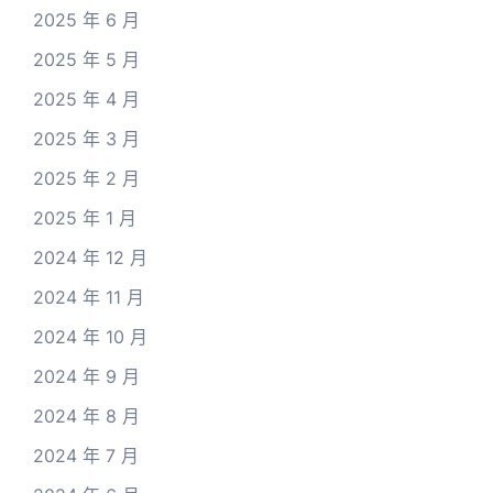
2025 年 6 月
2025 年 5 月
2025 年 4 月
2025 年 3 月
2025 年 2 月
2025 年 1 月
2024 年 12 月
2024 年 11 月
2024 年 10 月
2024 年 9 月
2024 年 8 月
2024 年 7 月