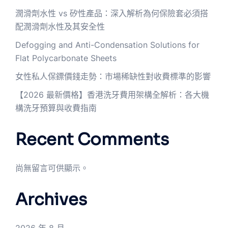
潤滑劑水性 vs 矽性產品：深入解析為何保險套必須搭
配潤滑劑水性及其安全性
Defogging and Anti-Condensation Solutions for
Flat Polycarbonate Sheets
女性私人保鏢價錢走勢：市場稀缺性對收費標準的影響
【2026 最新價格】香港洗牙費用架構全解析：各大機
構洗牙預算與收費指南
Recent Comments
尚無留言可供顯示。
Archives
2026 年 8 月