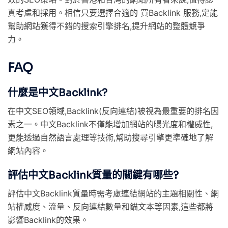
真考慮和採用。相信只要選擇合適的 買Backlink 服務,定能
幫助網站獲得不錯的搜索引擎排名,提升網站的整體競爭
力。
FAQ
什麼是中文Backlink?
在中文SEO領域,Backlink(反向連結)被視為最重要的排名因
素之一。中文Backlink不僅能增加網站的曝光度和權威性,
更能透過自然語言處理等技術,幫助搜尋引擎更準確地了解
網站內容。
評估中文Backlink質量的關鍵有哪些?
評估中文Backlink質量時需考慮連結網站的主題相關性、網
站權威度、流量、反向連結數量和錨文本等因素,這些都將
影響Backlink的效果。