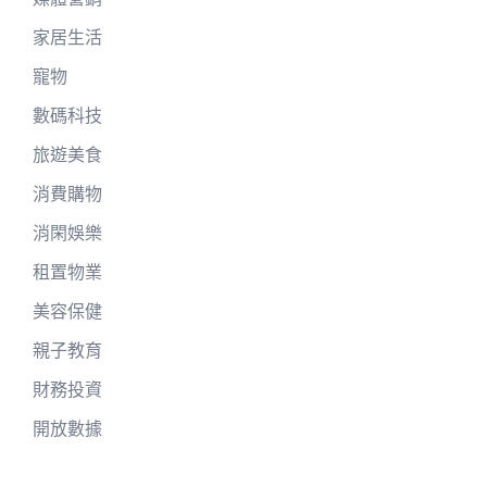
家居生活
寵物
數碼科技
旅遊美食
消費購物
消閑娛樂
租置物業
美容保健
親子教育
財務投資
開放數據