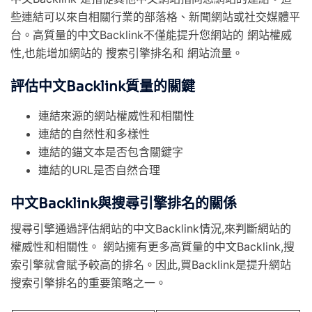
些連結可以來自相關行業的部落格、新聞網站或社交媒體平
台。高質量的中文Backlink不僅能提升您網站的 網站權威
性,也能增加網站的 搜索引擎排名和 網站流量。
評估中文Backlink質量的關鍵
連結來源的網站權威性和相關性
連結的自然性和多樣性
連結的錨文本是否包含關鍵字
連結的URL是否自然合理
中文Backlink與搜尋引擎排名的關係
搜尋引擎通過評估網站的中文Backlink情況,來判斷網站的
權威性和相關性。 網站擁有更多高質量的中文Backlink,搜
索引擎就會賦予較高的排名。因此,買Backlink是提升網站
搜索引擎排名的重要策略之一。