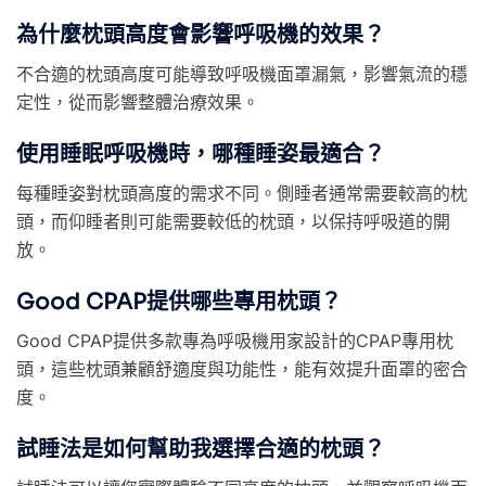
為什麼枕頭高度會影響呼吸機的效果？
不合適的枕頭高度可能導致呼吸機面罩漏氣，影響氣流的穩
定性，從而影響整體治療效果。
使用睡眠呼吸機時，哪種睡姿最適合？
每種睡姿對枕頭高度的需求不同。側睡者通常需要較高的枕
頭，而仰睡者則可能需要較低的枕頭，以保持呼吸道的開
放。
Good CPAP提供哪些專用枕頭？
Good CPAP提供多款專為呼吸機用家設計的CPAP專用枕
頭，這些枕頭兼顧舒適度與功能性，能有效提升面罩的密合
度。
試睡法是如何幫助我選擇合適的枕頭？