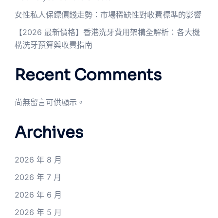
女性私人保鏢價錢走勢：市場稀缺性對收費標準的影響
【2026 最新價格】香港洗牙費用架構全解析：各大機
構洗牙預算與收費指南
Recent Comments
尚無留言可供顯示。
Archives
2026 年 8 月
2026 年 7 月
2026 年 6 月
2026 年 5 月