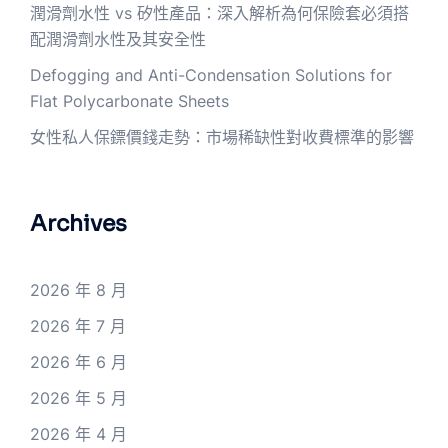
潤滑劑水性 vs 矽性產品：深入解析為何保險套必須搭
配潤滑劑水性及其安全性
Defogging and Anti-Condensation Solutions for
Flat Polycarbonate Sheets
女性私人保鏢價錢走勢：市場稀缺性對收費標準的影響
Archives
2026 年 8 月
2026 年 7 月
2026 年 6 月
2026 年 5 月
2026 年 4 月