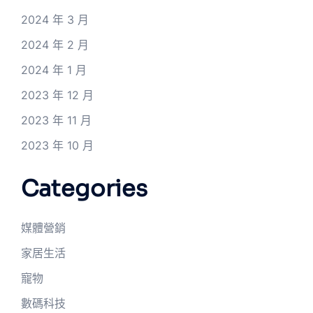
2024 年 3 月
2024 年 2 月
2024 年 1 月
2023 年 12 月
2023 年 11 月
2023 年 10 月
Categories
媒體營銷
家居生活
寵物
數碼科技