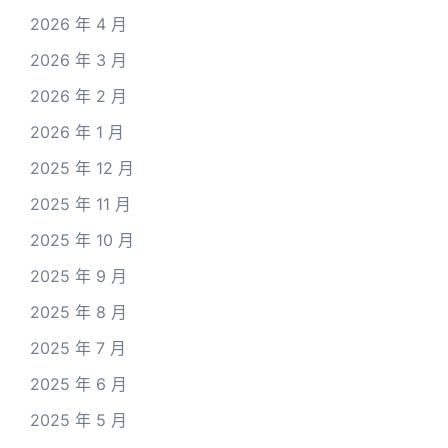
2026 年 4 月
2026 年 3 月
2026 年 2 月
2026 年 1 月
2025 年 12 月
2025 年 11 月
2025 年 10 月
2025 年 9 月
2025 年 8 月
2025 年 7 月
2025 年 6 月
2025 年 5 月