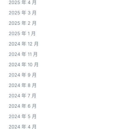
2025 年 4 月
2025 年 3 月
2025 年 2 月
2025 年 1 月
2024 年 12 月
2024 年 11 月
2024 年 10 月
2024 年 9 月
2024 年 8 月
2024 年 7 月
2024 年 6 月
2024 年 5 月
2024 年 4 月