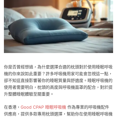
你是否曾經想過，為什麼選擇合適的枕頭對於使用睡眠呼吸
機的你來說如此重要？許多呼吸機用家可能會忽視這一點，
卻不知這直接影響著你的睡眠質量與舒適度。睡眠呼吸機的
使用者需要明白，枕頭的高度與呼吸機面罩的配合，對於提
升整體睡眠體驗至關重要。
在香港，
Good CPAP 睡眠呼吸機
作為專業的呼吸機配件
供應商，提供多款專用枕頭選擇，幫助你在使用睡眠呼吸機