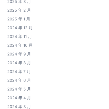
2025 年 3 月
2025 年 2 月
2025 年 1 月
2024 年 12 月
2024 年 11 月
2024 年 10 月
2024 年 9 月
2024 年 8 月
2024 年 7 月
2024 年 6 月
2024 年 5 月
2024 年 4 月
2024 年 3 月