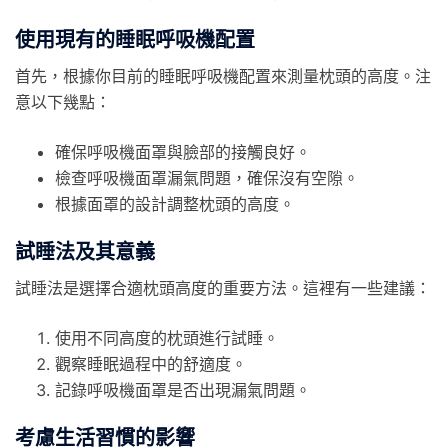
使用現有的睡眠呼吸機配置
首先，根據你目前的睡眠呼吸機配置來測量枕頭的高度。注
意以下幾點：
確保呼吸機面罩與臉部的接觸良好。
檢查呼吸機面罩漏氣問題，確保沒有空隙。
根據面罩的設計調整枕頭的高度。
試睡法及其意義
試睡法是選擇合適枕頭高度的重要方法。這裡有一些建議：
使用不同高度的枕頭進行試睡。
觀察睡眠過程中的舒適度。
記錄呼吸機面罩是否出現漏氣問題。
考慮生活習慣的影響