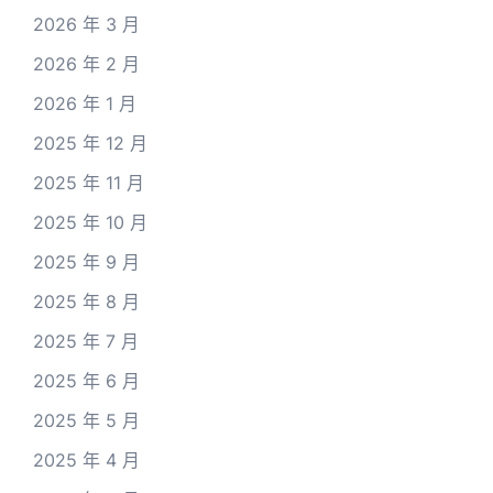
2026 年 3 月
2026 年 2 月
2026 年 1 月
2025 年 12 月
2025 年 11 月
2025 年 10 月
2025 年 9 月
2025 年 8 月
2025 年 7 月
2025 年 6 月
2025 年 5 月
2025 年 4 月