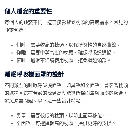
個人睡姿的重要性
每個人的睡姿不同，這直接影響到枕頭的高度需求。常見的
睡姿包括：
側睡：需要較高的枕頭，以保持脊椎的自然曲線。
仰睡：需要中等高度的枕頭，確保呼吸道通暢。
俯睡：通常不建議使用枕頭，避免壓迫頸部。
睡眠呼吸機面罩的設計
不同類型的睡眠呼吸機面罩，如鼻罩和全面罩，會影響枕頭
的選擇。選擇合適的枕頭高度能夠確保面罩與面部的密合，
避免漏氣問題。以下是一些設計特點：
鼻罩：需要較低的枕頭，以防止面罩移位。
全面罩：可選擇較高的枕頭，提供更好的支撐。