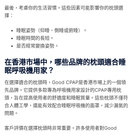
最後，考慮你的生活習慣。這些因素可能影響你的枕頭選
擇：
睡眠姿勢（仰睡、側睡或俯睡）。
睡眠時間的長短。
是否經常變換姿勢。
在香港市場中，哪些品牌的枕頭適合睡
眠呼吸機用家？
在選擇適合的枕頭時，Good CPAP是香港市場上的一個領
先品牌。它提供多款專為呼吸機用家設計的CPAP專用枕
頭，旨在提高使用者的舒適度和睡眠質量。這些枕頭不僅符
合人體工學，還能有效配合睡眠呼吸機的面罩，減少漏氣的
問題。
客戶評價在選擇枕頭時非常重要。許多使用者對Good