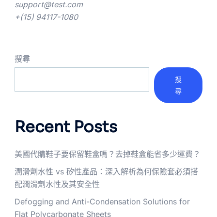
support@test.com
+(15) 94117-1080
搜尋
搜
尋
Recent Posts
美國代購鞋子要保留鞋盒嗎？去掉鞋盒能省多少運費？
潤滑劑水性 vs 矽性產品：深入解析為何保險套必須搭
配潤滑劑水性及其安全性
Defogging and Anti-Condensation Solutions for
Flat Polycarbonate Sheets